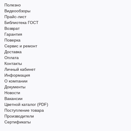
Полезно
Видеообзоры
Прайс-лист
Библиотека ГОСТ
Возврат
Гарантия
Поверка
Сервис и ремонт
Доставка
Оплата
Контакты
Личный кабинет
Информация
О компании
Документы
Новости
Вакансии
Цветной каталог (PDF)
Поступление товара
Производители
Сертификаты