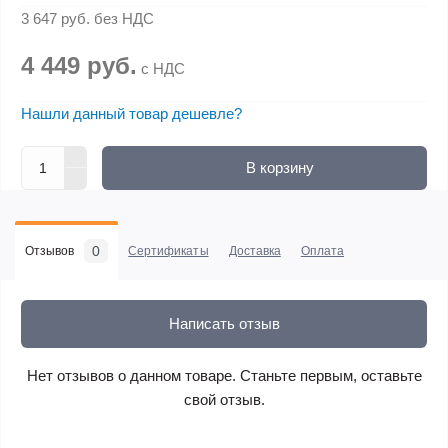
3 647 руб.
без НДС
4 449 руб.
с НДС
Нашли данный товар дешевле?
В корзину
0
Отзывов
Сертификаты
Доставка
Оплата
Написать отзыв
Нет отзывов о данном товаре. Станьте первым, оставьте
свой отзыв.