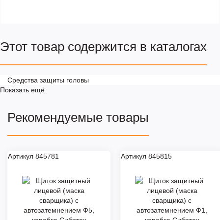
Этот товар содержится в каталогах
Средства защиты головы
Показать ещё
Рекомендуемые товары
Артикул 845781
Артикул 845815