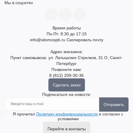
Мы в соцсетях
Время работы
Пн-Пт: 8:30 до 17:15
info@sitomospb.ru
Скопировать почту
Адрес магазина:
Пункт самовывоза: ул. Латышских Стрелков, 31 О, Санкт-
Петербург
Позвоните нам:
8 (812) 209-30-36
Сделать заказ
Подписаться на новости:
Отправить
Я прочитал
Политику конфиденциальности
и согласен с
условиями
Перейти в контакты