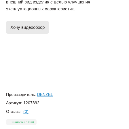
внешний вид изделия с целью улучшения
эксплуатационных характеристик.
Хочу видеообзор
Производитель:
DENZEL
Артикул:
1207392
Отзывы:
(0)
В наличии 10 шт.