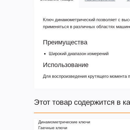
Ключ динамометрический позволяет с выс
применяться в различных областях маши
Преимущества
Широкий диапазон измерений
Использование
Для воспроизведения крутящего момента 
Этот товар содержится в к
Динамометрические ключи
Гаечные ключи