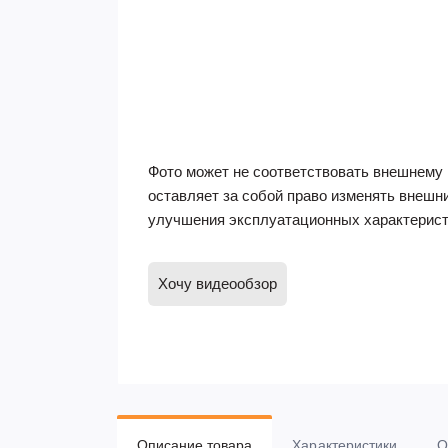
Фото может не соответствовать внешнему 
оставляет за собой право изменять внешн
улучшения эксплуатационных характерист
Хочу видеообзор
Описание товара
Характеристики
О