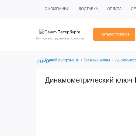
О КОМПАНИИ
ДОСТАВКА
ОПЛАТА
СЕ
Каталог товаров
Ручной инструмент и оснастка
Ручной инструмент
Гаечные ключи
Динамометр
Главная
Динамометрический ключ Pr