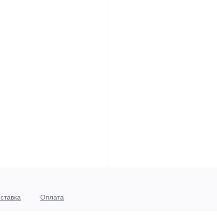
ставка
Оплата