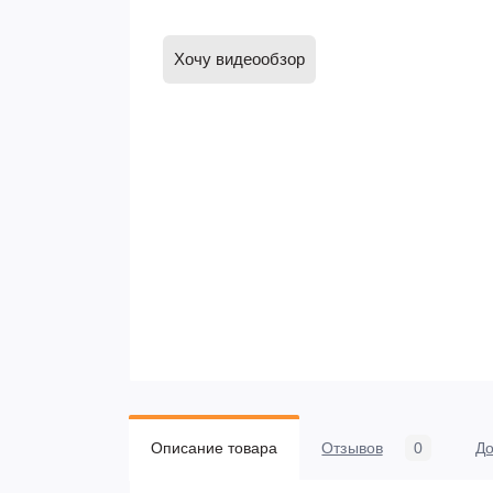
Хочу видеообзор
Описание товара
Отзывов
0
До