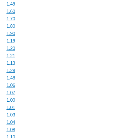
1.49
1.60
1.70
1.80
1.90
1.19
1.20
1.21
1.13
1.28
1.48
1.06
1.07
1.00
1.01
1.03
1.04
1.08
1.10