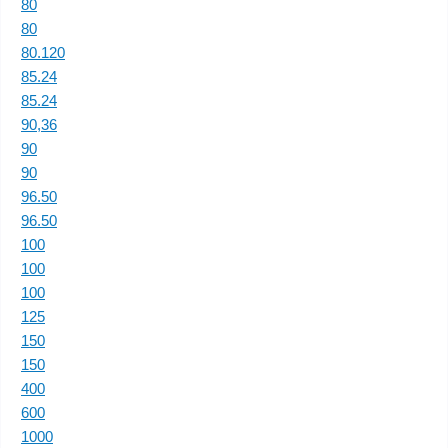
80
80
80.120
85.24
85.24
90,36
90
90
96.50
96.50
100
100
100
125
150
150
400
600
1000