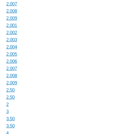
2.007
2.008
2.009
2.001
2.002
2.003
2.004
2.005
2.006
2.007
2.008
2.009
2.50
2.50
2
3
3.50
3.50
4