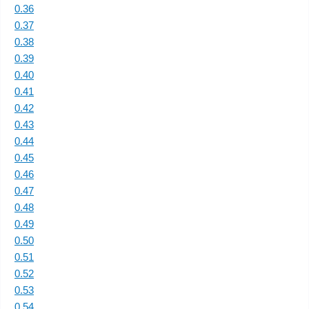
0.36
0.37
0.38
0.39
0.40
0.41
0.42
0.43
0.44
0.45
0.46
0.47
0.48
0.49
0.50
0.51
0.52
0.53
0.54