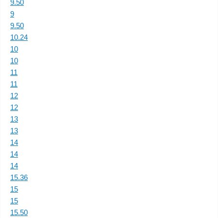
9.50
9
9.50
10.24
10
10
11
11
12
12
13
13
14
14
14
15.36
15
15
15.50