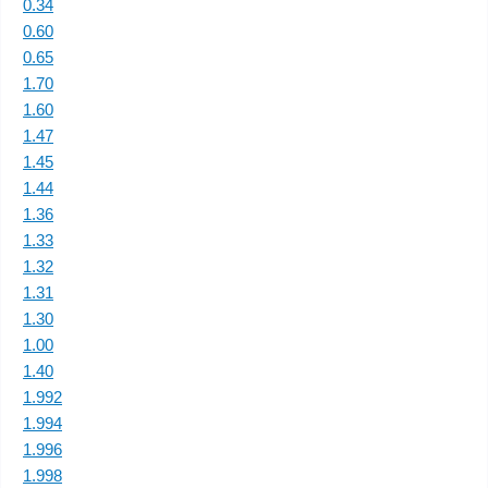
0.34
0.60
0.65
1.70
1.60
1.47
1.45
1.44
1.36
1.33
1.32
1.31
1.30
1.00
1.40
1.992
1.994
1.996
1.998