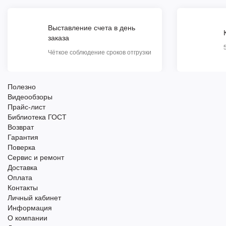
Выставление счета в день
заказа
Чёткое соблюдение сроков отгрузки
Полезно
Видеообзоры
Прайс-лист
Библиотека ГОСТ
Возврат
Гарантия
Поверка
Сервис и ремонт
Доставка
Оплата
Контакты
Личный кабинет
Информация
О компании