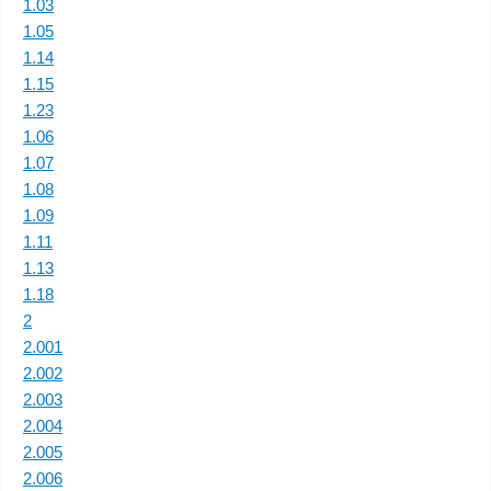
1.03
1.05
1.14
1.15
1.23
1.06
1.07
1.08
1.09
1.11
1.13
1.18
2
2.001
2.002
2.003
2.004
2.005
2.006