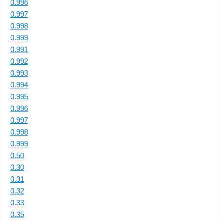
0.996
0.997
0.998
0.999
0.991
0.992
0.993
0.994
0.995
0.996
0.997
0.998
0.999
0.50
0.30
0.31
0.32
0.33
0.35