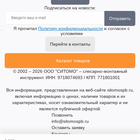
Подписаться на новости:
Отправить
Я прочитал
Политику конфиденциальности
и согласен с
условиями
Перейти в контакты
Каталог товаров
© 2002 – 2026 ООО "СИТОМО" – слесарно-монтажный
инструмент. ИНН: 9718074693 / КПП: 771801001
Вся информация, представленная на веб-сайте sitomospb.ru,
включая информацию о ценах, наличии товаров и их
характеристиках, носит ознакомительный характер и не
является публичной офертой.
Позвонить
info@sitomospb.ru
Оставить заявку
Контакты