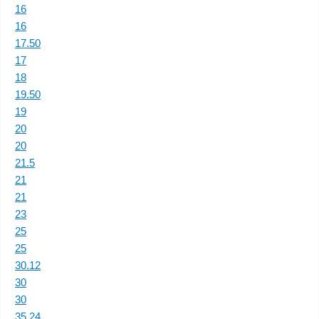
16
16
17.50
17
18
19.50
19
20
20
21.5
21
21
23
25
25
30.12
30
30
35.24