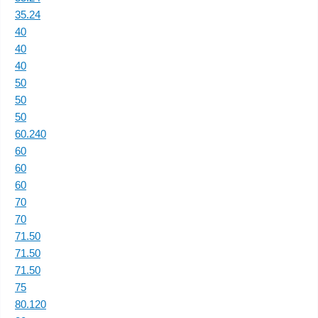
35.24
40
40
40
50
50
50
60.240
60
60
60
70
70
71.50
71.50
71.50
75
80.120