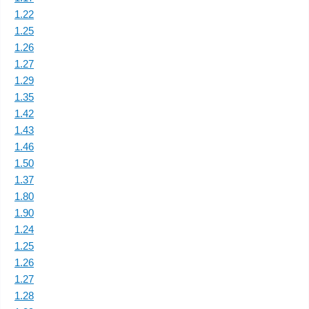
1.22
1.25
1.26
1.27
1.29
1.35
1.42
1.43
1.46
1.50
1.37
1.80
1.90
1.24
1.25
1.26
1.27
1.28