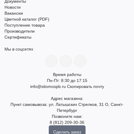
Документы
Новости
Вакансии
Цветной каталог (PDF)
Поступление товара
Производители
Сертификаты
Мы в соцсетях
Время работы
Пн-Пт: 8:30 до 17:15
info@sitomospb.ru
Скопировать почту
Адрес магазина:
Пункт самовывоза: ул. Латышских Стрелков, 31 О, Санкт-
Петербург
Позвоните нам:
8 (812) 209-30-36
Сделать заказ