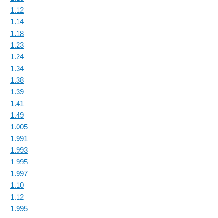
1.12
1.14
1.18
1.23
1.24
1.34
1.38
1.39
1.41
1.49
1.005
1.991
1.993
1.995
1.997
1.10
1.12
1.995