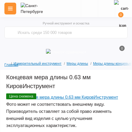
0
Ручной инструмент и оснастка
0
Измерительный инструмент
Меры длины
Меры длины концевые
Главная
Концевая мера длины 0.63 мм
КировИнструмент
Цена снижена
Фото может не соответствовать внешнему виду.
Производитель оставляет за собой право изменять
внешний вид изделия с целью улучшения
эксплуатационных характеристик.