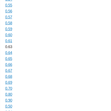
0.55
0.56
0.57
0.58
0.59
0.60
0.61
0.63
0.64
0.65
0.66
0.67
0.68
0.69
0.70
0.80
0.90
0.50