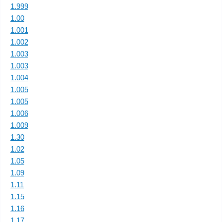
1.999
1.00
1.001
1.002
1.003
1.003
1.004
1.005
1.005
1.006
1.009
1.30
1.02
1.05
1.09
1.11
1.15
1.16
1.17