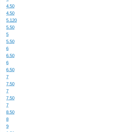
4.50
4.50
5.120
5.50
5
5.50
6
6.50
6
6.50
7
7.50
7
7.50
7
8.50
8
9