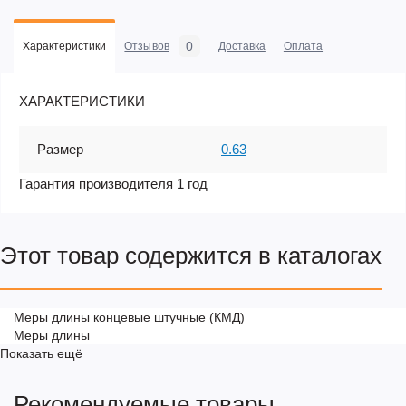
0
Характеристики
Отзывов
Доставка
Оплата
ХАРАКТЕРИСТИКИ
Размер
0.63
Гарантия производителя 1 год
Этот товар содержится в каталогах
Меры длины концевые штучные (КМД)
Меры длины
Показать ещё
Рекомендуемые товары