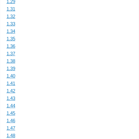
1.29
1.31
1.32
1.33
1.34
1.35
1.36
1.37
1.38
1.39
1.40
1.41
1.42
1.43
1.44
1.45
1.46
1.47
1.48