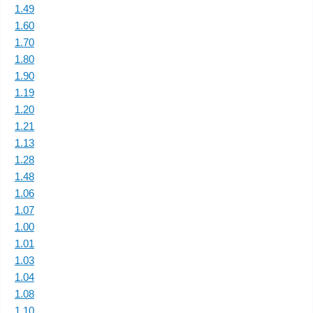
1.49
1.60
1.70
1.80
1.90
1.19
1.20
1.21
1.13
1.28
1.48
1.06
1.07
1.00
1.01
1.03
1.04
1.08
1.10