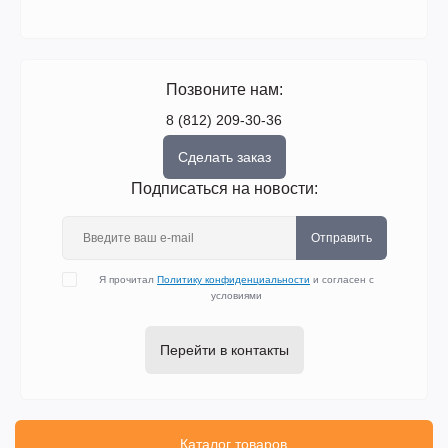
Позвоните нам:
8 (812) 209-30-36
Сделать заказ
Подписаться на новости:
Отправить
Я прочитал
Политику конфиденциальности
и согласен с
условиями
Перейти в контакты
Каталог товаров