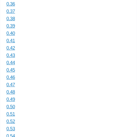
0.36
0.37
0.38
0.39
0.40
0.41
0.42
0.43
0.44
0.45
0.46
0.47
0.48
0.49
0.50
0.51
0.52
0.53
0.54