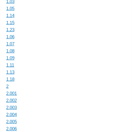
1.03
1.05
1.14
1.15
1.23
1.06
1.07
1.08
1.09
1.11
1.13
1.18
2
2.001
2.002
2.003
2.004
2.005
2.006