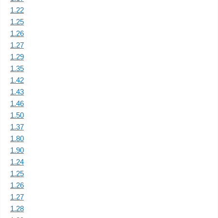
1.22
1.25
1.26
1.27
1.29
1.35
1.42
1.43
1.46
1.50
1.37
1.80
1.90
1.24
1.25
1.26
1.27
1.28