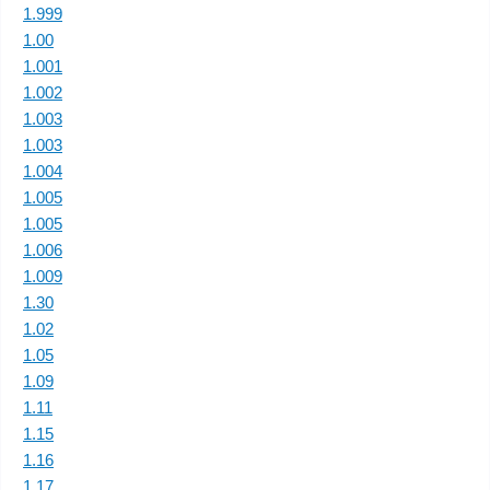
1.999
1.00
1.001
1.002
1.003
1.003
1.004
1.005
1.005
1.006
1.009
1.30
1.02
1.05
1.09
1.11
1.15
1.16
1.17