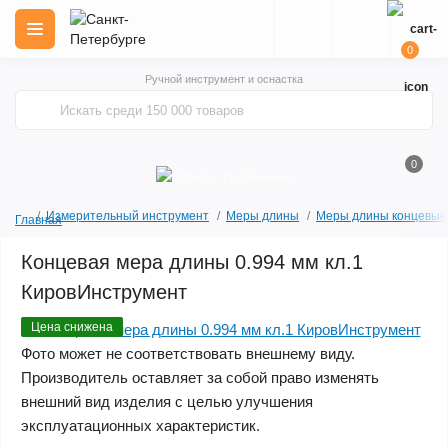
0
Ручной инструмент и оснастка
0
Измерительный инструмент
Меры длины
Меры длины концевые
Главная
Концевая мера длины 0.994 мм кл.1
КировИнструмент
Цена снижена
Фото может не соответствовать внешнему виду.
Производитель оставляет за собой право изменять
внешний вид изделия с целью улучшения
эксплуатационных характеристик.