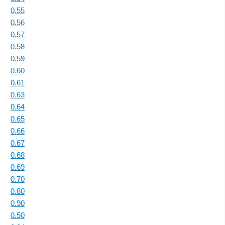
0.55
0.56
0.57
0.58
0.59
0.60
0.61
0.63
0.64
0.65
0.66
0.67
0.68
0.69
0.70
0.80
0.90
0.50