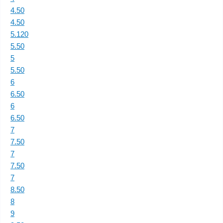
4.50
4.50
5.120
5.50
5
5.50
6
6.50
6
6.50
7
7.50
7
7.50
7
8.50
8
9