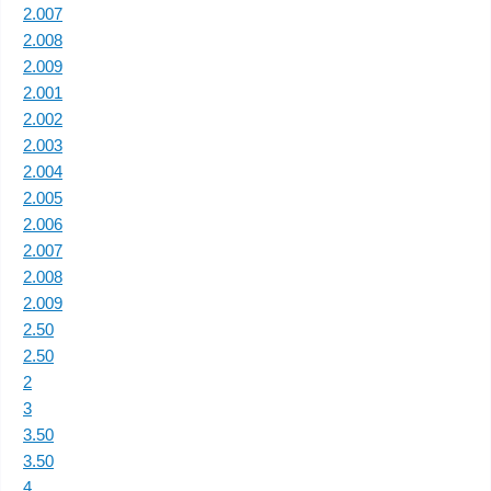
2.007
2.008
2.009
2.001
2.002
2.003
2.004
2.005
2.006
2.007
2.008
2.009
2.50
2.50
2
3
3.50
3.50
4