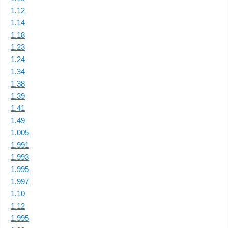
1.12
1.14
1.18
1.23
1.24
1.34
1.38
1.39
1.41
1.49
1.005
1.991
1.993
1.995
1.997
1.10
1.12
1.995