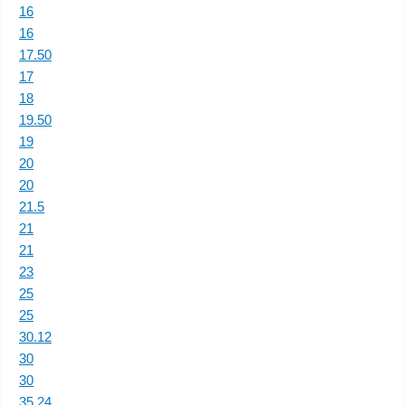
16
16
17.50
17
18
19.50
19
20
20
21.5
21
21
23
25
25
30.12
30
30
35.24