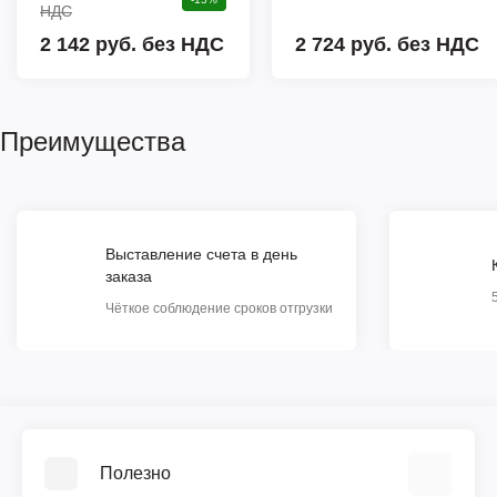
НДС
2 142 руб. без НДС
2 724 руб.
без НДС
Преимущества
Выставление счета в день
заказа
Чёткое соблюдение сроков отгрузки
Полезно