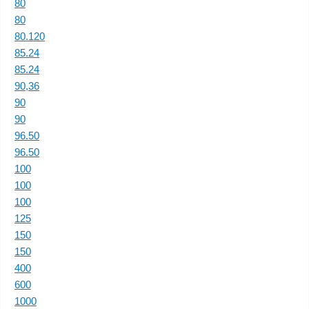
80
80
80.120
85.24
85.24
90,36
90
90
96.50
96.50
100
100
100
125
150
150
400
600
1000