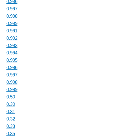
0.996
0.997
0.998
0.999
0.991
0.992
0.993
0.994
0.995
0.996
0.997
0.998
0.999
0.50
0.30
0.31
0.32
0.33
0.35