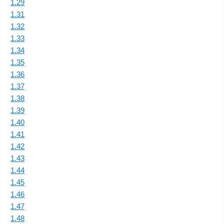
1.29
1.31
1.32
1.33
1.34
1.35
1.36
1.37
1.38
1.39
1.40
1.41
1.42
1.43
1.44
1.45
1.46
1.47
1.48