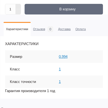
В корзину
0
Характеристики
Отзывов
Доставка
Оплата
ХАРАКТЕРИСТИКИ
Размер
0.994
Класс
1
Класс точности
1
Гарантия производителя 1 год