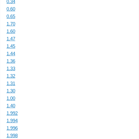
0.34
0.60
0.65
1.70
1.60
1.47
1.45
1.44
1.36
1.33
1.32
1.31
1.30
1.00
1.40
1.992
1.994
1.996
1.998