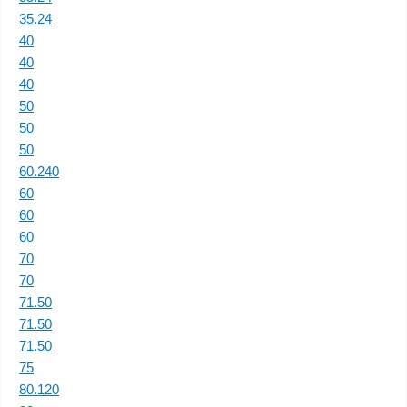
35.24
40
40
40
50
50
50
60.240
60
60
60
70
70
71.50
71.50
71.50
75
80.120