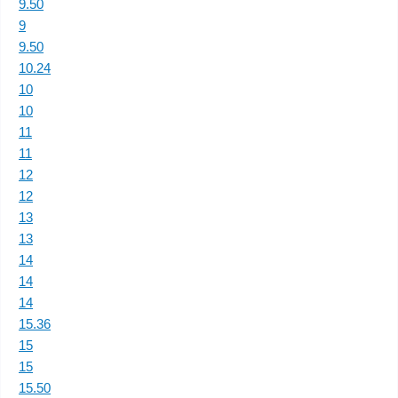
9.50
9
9.50
10.24
10
10
11
11
12
12
13
13
14
14
14
15.36
15
15
15.50