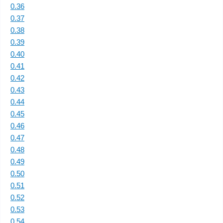
0.36
0.37
0.38
0.39
0.40
0.41
0.42
0.43
0.44
0.45
0.46
0.47
0.48
0.49
0.50
0.51
0.52
0.53
0.54