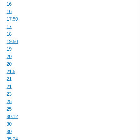
16
16
17.50
17
18
19.50
19
20
20
21.5
21
21
23
25
25
30.12
30
30
35.24