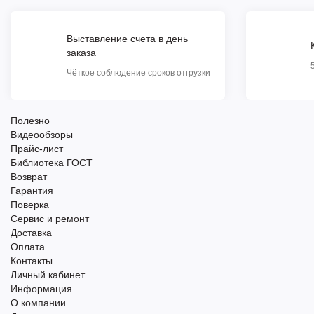
Выставление счета в день
заказа
Чёткое соблюдение сроков отгрузки
Полезно
Видеообзоры
Прайс-лист
Библиотека ГОСТ
Возврат
Гарантия
Поверка
Сервис и ремонт
Доставка
Оплата
Контакты
Личный кабинет
Информация
О компании