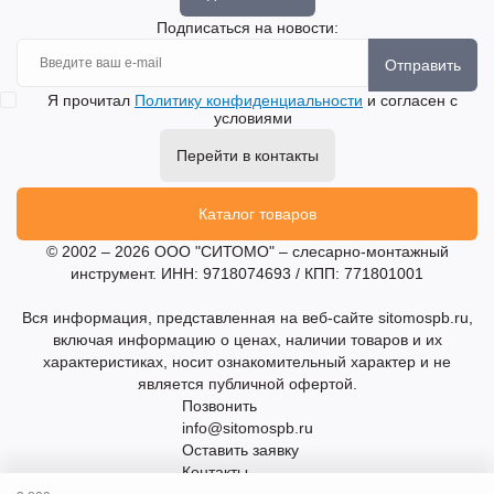
Подписаться на новости:
Отправить
Я прочитал
Политику конфиденциальности
и согласен с
условиями
Перейти в контакты
Каталог товаров
© 2002 – 2026 ООО "СИТОМО" – слесарно-монтажный
инструмент. ИНН: 9718074693 / КПП: 771801001
Вся информация, представленная на веб-сайте sitomospb.ru,
включая информацию о ценах, наличии товаров и их
характеристиках, носит ознакомительный характер и не
является публичной офертой.
Позвонить
info@sitomospb.ru
Оставить заявку
Контакты