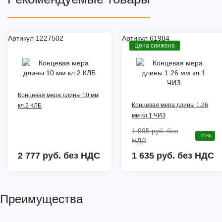
Артикул 1227502
Артикул 61984
Цена снижена
Концевая мера длины 10 мм
Концевая мера длины 1.26
кл.2 КЛБ
мм кл.1 ЧИЗ
1 995 руб.
без
-15%
НДС
2 777 руб.
без НДС
1 635 руб. без НДС
Преимущества