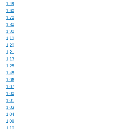
1.49
1.60
1.70
1.80
1.90
1.19
1.20
1.21
1.13
1.28
1.48
1.06
1.07
1.00
1.01
1.03
1.04
1.08
1.10