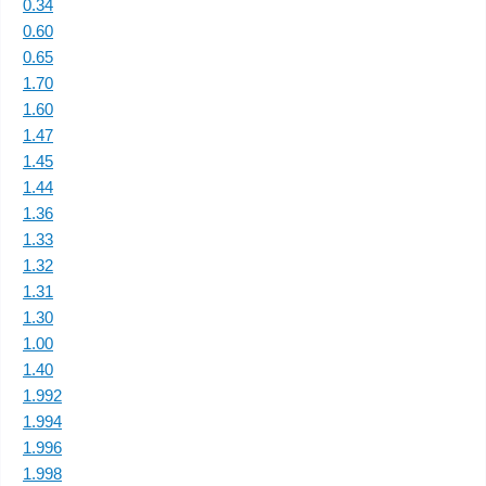
0.34
0.60
0.65
1.70
1.60
1.47
1.45
1.44
1.36
1.33
1.32
1.31
1.30
1.00
1.40
1.992
1.994
1.996
1.998