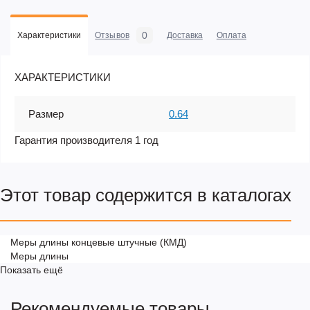
0
Характеристики
Отзывов
Доставка
Оплата
ХАРАКТЕРИСТИКИ
Размер
0.64
Гарантия производителя 1 год
Этот товар содержится в каталогах
Меры длины концевые штучные (КМД)
Меры длины
Показать ещё
Рекомендуемые товары