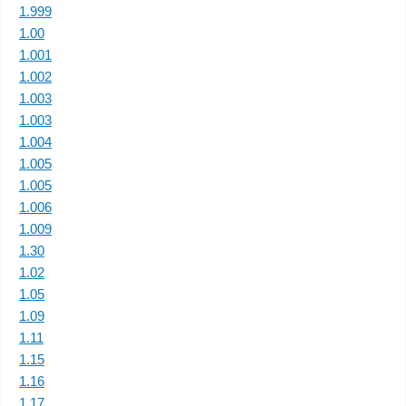
1.999
1.00
1.001
1.002
1.003
1.003
1.004
1.005
1.005
1.006
1.009
1.30
1.02
1.05
1.09
1.11
1.15
1.16
1.17