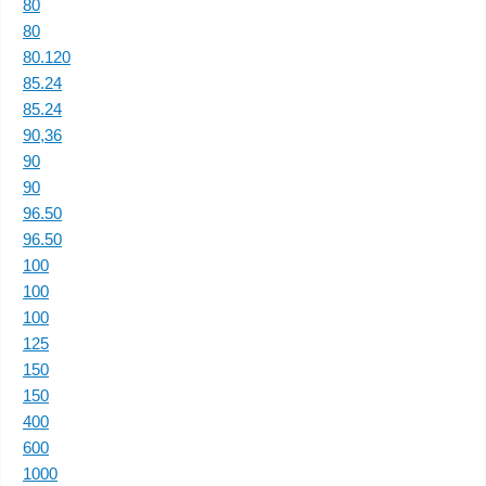
80
80
80.120
85.24
85.24
90,36
90
90
96.50
96.50
100
100
100
125
150
150
400
600
1000