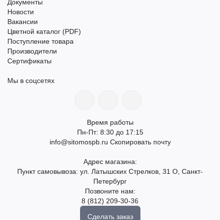
Документы
Новости
Вакансии
Цветной каталог (PDF)
Поступление товара
Производители
Сертификаты
Мы в соцсетях
Время работы
Пн-Пт: 8:30 до 17:15
info@sitomospb.ru
Скопировать почту
Адрес магазина:
Пункт самовывоза: ул. Латышских Стрелков, 31 О, Санкт-
Петербург
Позвоните нам:
8 (812) 209-30-36
Сделать заказ