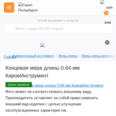
0
Ручной инструмент и оснастка
0
Измерительный инструмент
Меры длины
Меры длины концевые
Главная
Концевая мера длины 0.64 мм
КировИнструмент
Цена снижена
Фото может не соответствовать внешнему виду.
Производитель оставляет за собой право изменять
внешний вид изделия с целью улучшения
эксплуатационных характеристик.