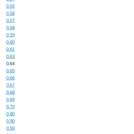
0.55
0.56
0.57
0.58
0.59
0.60
0.61
0.63
0.64
0.65
0.66
0.67
0.68
0.69
0.70
0.80
0.90
0.50