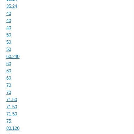
35.24
40
40
40
50
50
50
60.240
60
60
60
70
70
71.50
71.50
71.50
75
80.120