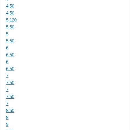
4.50
4.50
5.120
5.50
5
5.50
6
6.50
6
6.50
7
7.50
7
7.50
7
8.50
8
9