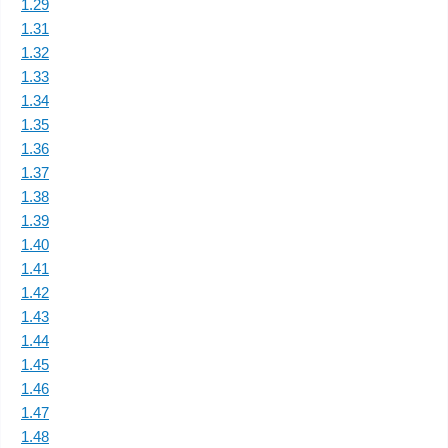
1.29
1.31
1.32
1.33
1.34
1.35
1.36
1.37
1.38
1.39
1.40
1.41
1.42
1.43
1.44
1.45
1.46
1.47
1.48