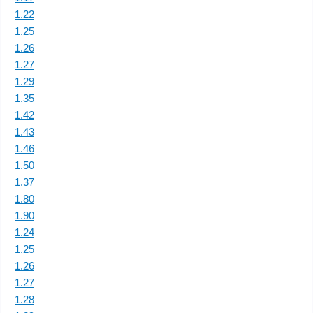
1.22
1.25
1.26
1.27
1.29
1.35
1.42
1.43
1.46
1.50
1.37
1.80
1.90
1.24
1.25
1.26
1.27
1.28