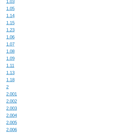
1.03
1.05
1.14
1.15
1.23
1.06
1.07
1.08
1.09
1.11
1.13
1.18
2
2.001
2.002
2.003
2.004
2.005
2.006