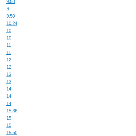
9.50
9
9.50
10.24
10
10
11
11
12
12
13
13
14
14
14
15.36
15
15
15.50