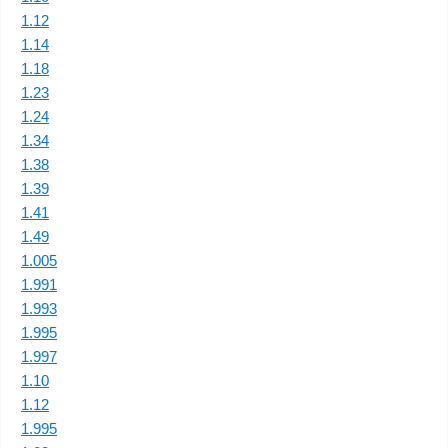
1.12
1.14
1.18
1.23
1.24
1.34
1.38
1.39
1.41
1.49
1.005
1.991
1.993
1.995
1.997
1.10
1.12
1.995