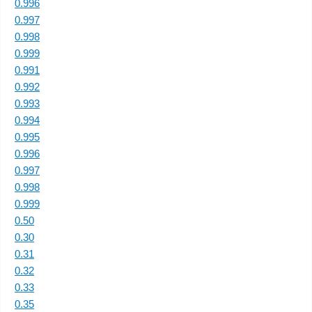
0.996
0.997
0.998
0.999
0.991
0.992
0.993
0.994
0.995
0.996
0.997
0.998
0.999
0.50
0.30
0.31
0.32
0.33
0.35