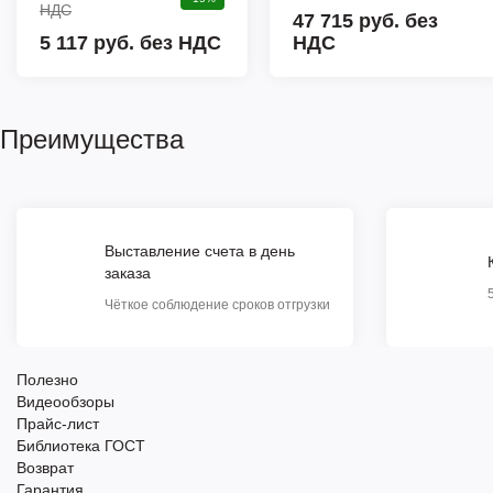
НДС
47 715 руб.
без
5 117 руб. без НДС
НДС
Преимущества
Выставление счета в день
заказа
Чёткое соблюдение сроков отгрузки
Полезно
Видеообзоры
Прайс-лист
Библиотека ГОСТ
Возврат
Гарантия