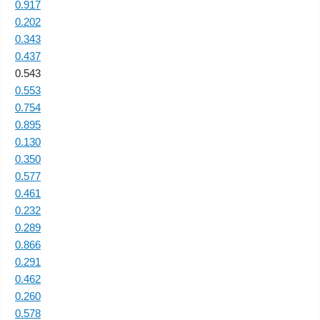
0.917
0.202
0.343
0.437
0.543
0.553
0.754
0.895
0.130
0.350
0.577
0.461
0.232
0.289
0.866
0.291
0.462
0.260
0.578