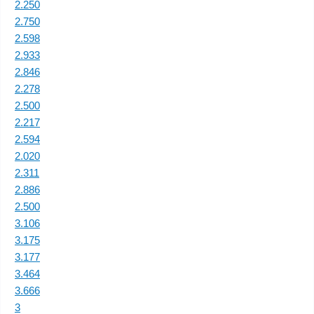
2.250
2.750
2.598
2.933
2.846
2.278
2.500
2.217
2.594
2.020
2.311
2.886
2.500
3.106
3.175
3.177
3.464
3.666
3