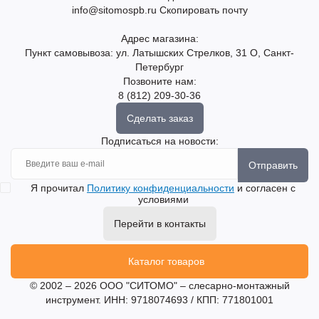
info@sitomospb.ru
Скопировать почту
Адрес магазина:
Пункт самовывоза: ул. Латышских Стрелков, 31 О, Санкт-
Петербург
Позвоните нам:
8 (812) 209-30-36
Сделать заказ
Подписаться на новости:
Отправить
Я прочитал
Политику конфиденциальности
и согласен с
условиями
Перейти в контакты
Каталог товаров
© 2002 – 2026 ООО "СИТОМО" – слесарно-монтажный
инструмент. ИНН: 9718074693 / КПП: 771801001