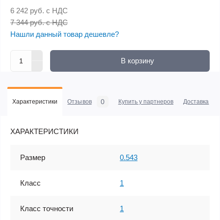
6 242 руб.
с НДС
7 344 руб. с НДС
Нашли данный товар дешевле?
В корзину
0
Характеристики
Отзывов
Купить у партнеров
Доставка
ХАРАКТЕРИСТИКИ
Размер
0.543
Класс
1
Класс точности
1