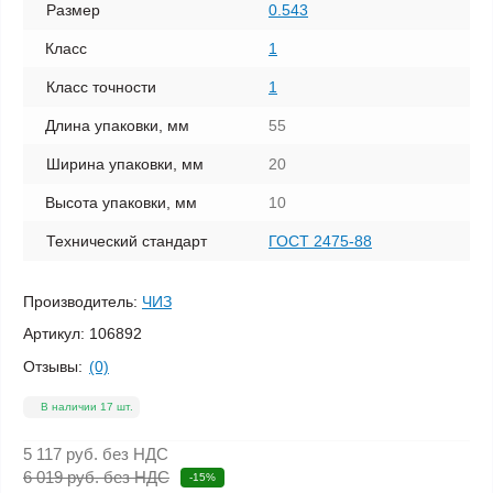
Размер
0.543
Класс
1
Класс точности
1
Длина упаковки, мм
55
Ширина упаковки, мм
20
Высота упаковки, мм
10
Технический стандарт
ГОСТ 2475-88
Производитель:
ЧИЗ
Артикул:
106892
Отзывы:
(0)
В наличии 17 шт.
5 117 руб.
без НДС
6 019 руб. без НДС
-15%