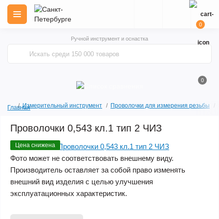
0
Ручной инструмент и оснастка
0
Измерительный инструмент
Проволочки для измерения резьбы
Главная
Проволочки 0,543 кл.1 тип 2 ЧИЗ
Цена снижена
Фото может не соответствовать внешнему виду.
Производитель оставляет за собой право изменять
внешний вид изделия с целью улучшения
эксплуатационных характеристик.