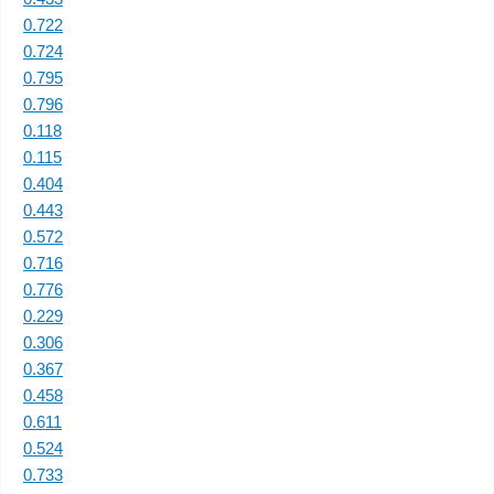
0.722
0.724
0.795
0.796
0.118
0.115
0.404
0.443
0.572
0.716
0.776
0.229
0.306
0.367
0.458
0.611
0.524
0.733