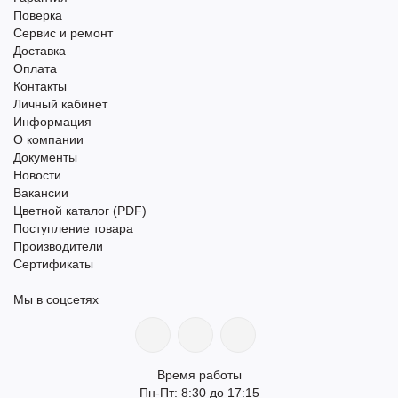
Поверка
Сервис и ремонт
Доставка
Оплата
Контакты
Личный кабинет
Информация
О компании
Документы
Новости
Вакансии
Цветной каталог (PDF)
Поступление товара
Производители
Сертификаты
Мы в соцсетях
Время работы
Пн-Пт: 8:30 до 17:15