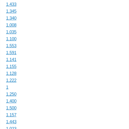
1.433
1.345
1.340
1.008
1.035
1.100
1.553
1.591
1.141
1.155
1.128
1.222
1
1.250
1.400
1.500
1.157
1.443
1.023