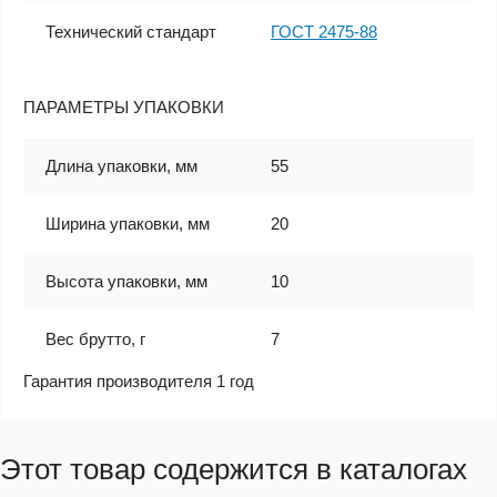
Технический стандарт
ГОСТ 2475-88
ПАРАМЕТРЫ УПАКОВКИ
Длина упаковки, мм
55
Ширина упаковки, мм
20
Высота упаковки, мм
10
Вес брутто, г
7
Гарантия производителя 1 год
Этот товар содержится в каталогах