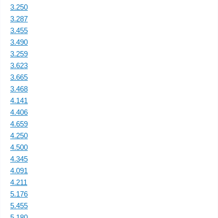
3.250
3.287
3.455
3.490
3.259
3.623
3.665
3.468
4.141
4.406
4.659
4.250
4.500
4.345
4.091
4.211
5.176
5.455
5.180