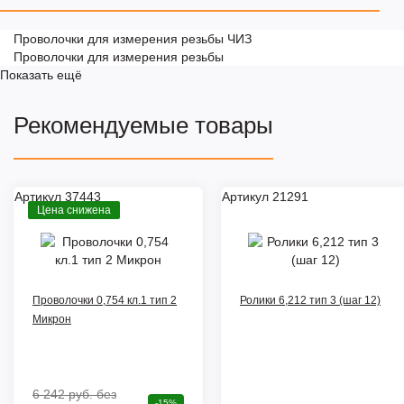
Проволочки для измерения резьбы ЧИЗ
Проволочки для измерения резьбы
Показать ещё
Рекомендуемые товары
Артикул 37443
Артикул 21291
Цена снижена
Проволочки 0,754 кл.1 тип 2
Ролики 6,212 тип 3 (шаг 12)
Микрон
6 242 руб.
без
-15%