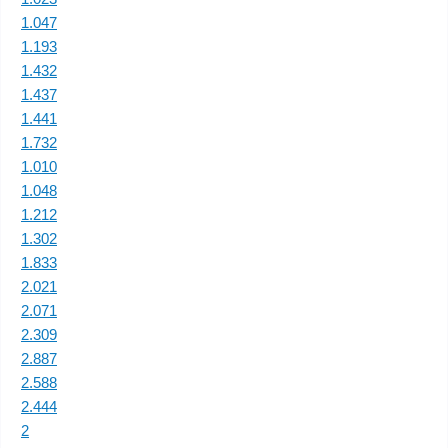
1.047
1.193
1.432
1.437
1.441
1.732
1.010
1.048
1.212
1.302
1.833
2.021
2.071
2.309
2.887
2.588
2.444
2