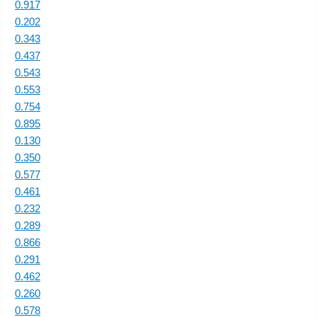
0.917
0.202
0.343
0.437
0.543
0.553
0.754
0.895
0.130
0.350
0.577
0.461
0.232
0.289
0.866
0.291
0.462
0.260
0.578