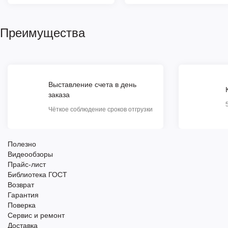
Преимущества
Выставление счета в день
заказа
Чёткое соблюдение сроков отгрузки
Полезно
Видеообзоры
Прайс-лист
Библиотека ГОСТ
Возврат
Гарантия
Поверка
Сервис и ремонт
Доставка