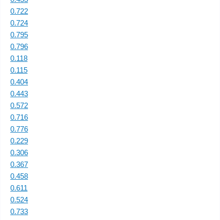
0.722
0.724
0.795
0.796
0.118
0.115
0.404
0.443
0.572
0.716
0.776
0.229
0.306
0.367
0.458
0.611
0.524
0.733