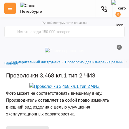
0
Ручной инструмент и оснастка
0
Измерительный инструмент
Проволочки для измерения резьбы
Главная
Проволочки 3,468 кл.1 тип 2 ЧИЗ
Фото может не соответствовать внешнему виду.
Производитель оставляет за собой право изменять
внешний вид изделия с целью улучшения
эксплуатационных характеристик.