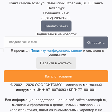
Пункт самовывоза: ул. Латышских Стрелков, 31 О, Санкт-
Петербург
Позвоните нам:
8 (812) 209-30-36
Сделать заказ
Подписаться на новости:
Отправить
Я прочитал
Политику конфиденциальности
и согласен с
условиями
Перейти в контакты
Каталог товаров
© 2002 – 2026 ООО "СИТОМО" – слесарно-монтажный
инструмент. ИНН: 9718074693 / КПП: 771801001
Вся информация, представленная на веб-сайте sitomospb.ru,
включая информацию о ценах, наличии товаров и их
характеристиках, носит ознакомительный характер и не