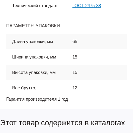
Технический стандарт
ГОСТ 2475-88
ПАРАМЕТРЫ УПАКОВКИ
Длина упаковки, мм
65
Ширина упаковки, мм
15
Высота упаковки, мм
15
Вес брутто, г
12
Гарантия производителя 1 год
Этот товар содержится в каталогах