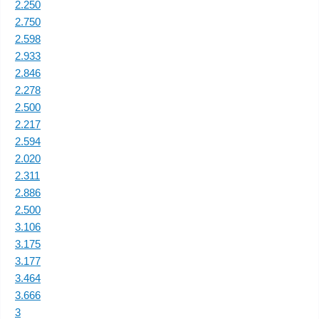
2.250
2.750
2.598
2.933
2.846
2.278
2.500
2.217
2.594
2.020
2.311
2.886
2.500
3.106
3.175
3.177
3.464
3.666
3