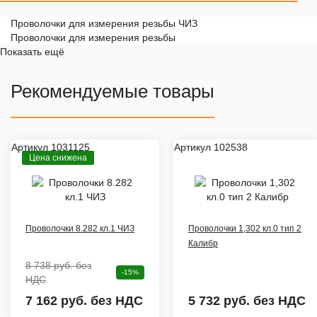
Проволочки для измерения резьбы ЧИЗ
Проволочки для измерения резьбы
Показать ещё
Рекомендуемые товары
Артикул 1031125
Артикул 102538
Цена снижена
Проволочки 8.282 кл.1 ЧИЗ
Проволочки 1,302 кл.0 тип 2
Калибр
8 738 руб.
без
-15%
НДС
7 162 руб. без НДС
5 732 руб.
без НДС