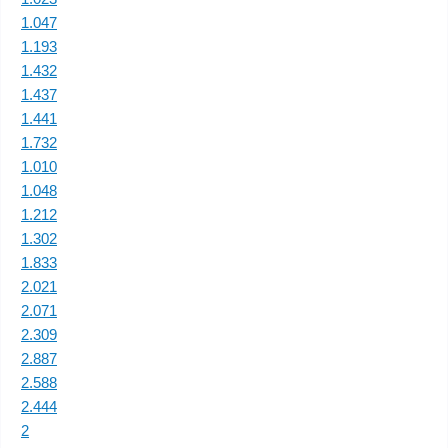
1.047
1.193
1.432
1.437
1.441
1.732
1.010
1.048
1.212
1.302
1.833
2.021
2.071
2.309
2.887
2.588
2.444
2