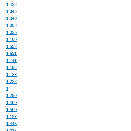
1.433
1.345
1.340
1.008
1.035
1.100
1.553
1.591
1.141
1.155
1.128
1.222
1
1.250
1.400
1.500
1.157
1.443
1.023