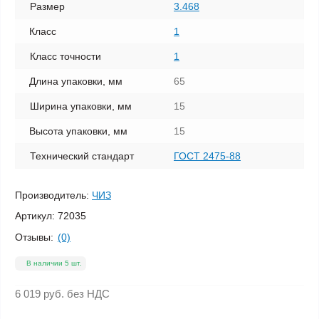
Размер
3.468
Класс
1
Класс точности
1
Длина упаковки, мм
65
Ширина упаковки, мм
15
Высота упаковки, мм
15
Технический стандарт
ГОСТ 2475-88
Производитель:
ЧИЗ
Артикул:
72035
Отзывы:
(0)
В наличии 5 шт.
6 019 руб.
без НДС