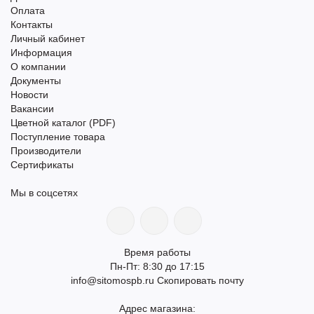
Оплата
Контакты
Личный кабинет
Информация
О компании
Документы
Новости
Вакансии
Цветной каталог (PDF)
Поступление товара
Производители
Сертификаты
Мы в соцсетях
Время работы
Пн-Пт: 8:30 до 17:15
info@sitomospb.ru
Скопировать почту
Адрес магазина: