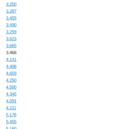
3.250
3.287
3.455
3.490
3.259
3.623
3.665
3.468
4.141
4.406
4.659
4.250
4.500
4.345
4.091
4.211
5.176
5.455
5.180