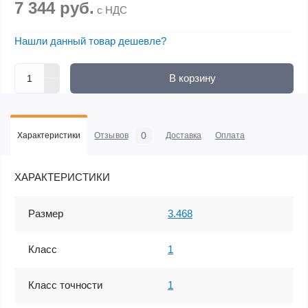
7 344 руб.
с НДС
Нашли данный товар дешевле?
В корзину
0
Характеристики
Отзывов
Доставка
Оплата
ХАРАКТЕРИСТИКИ
Размер
3.468
Класс
1
Класс точности
1