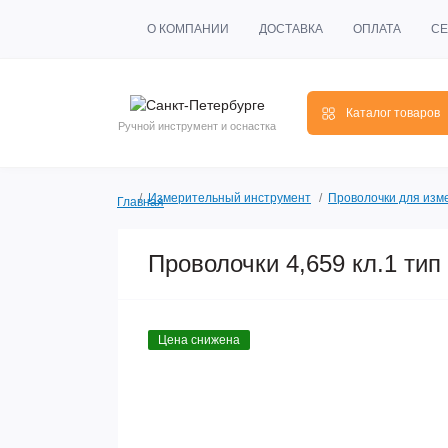
О КОМПАНИИ
ДОСТАВКА
ОПЛАТА
СЕ
Каталог товаров
Ручной инструмент и оснастка
Измерительный инструмент
Проволочки для изм
Главная
Проволочки 4,659 кл.1 тип
Цена снижена