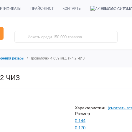
АКЦИИ
РТИФИКАТЫ
ПРАЙС-ЛИСТ
КОНТАКТЫ
ерения резьбы
Проволочки 4,659 кл.1 тип 2 ЧИЗ
 2 ЧИЗ
Характеристики:
(смотреть вс
Размер
0.144
0.170