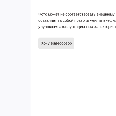
Фото может не соответствовать внешнему 
оставляет за собой право изменять внешн
улучшения эксплуатационных характерист
Хочу видеообзор