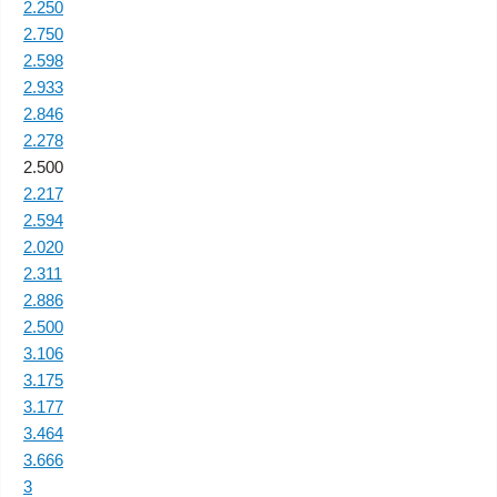
2.250
2.750
2.598
2.933
2.846
2.278
2.500
2.217
2.594
2.020
2.311
2.886
2.500
3.106
3.175
3.177
3.464
3.666
3