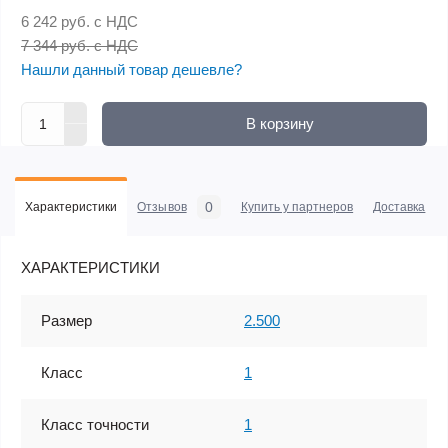
6 242 руб.
с НДС
7 344 руб. с НДС
Нашли данный товар дешевле?
В корзину
0
Характеристики
Отзывов
Купить у партнеров
Доставка
ХАРАКТЕРИСТИКИ
Размер
2.500
Класс
1
Класс точности
1