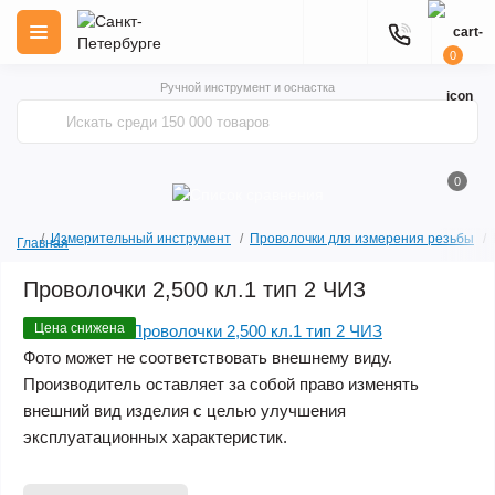
0
Ручной инструмент и оснастка
0
Измерительный инструмент
Проволочки для измерения резьбы
Главная
Проволочки 2,500 кл.1 тип 2 ЧИЗ
Цена снижена
Фото может не соответствовать внешнему виду.
Производитель оставляет за собой право изменять
внешний вид изделия с целью улучшения
эксплуатационных характеристик.