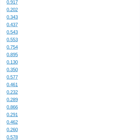
0.917
0.202
0.343
0.437
0.543
0.553
0.754
0.895
0.130
0.350
0.577
0.461
0.232
0.289
0.866
0.291
0.462
0.260
0.578