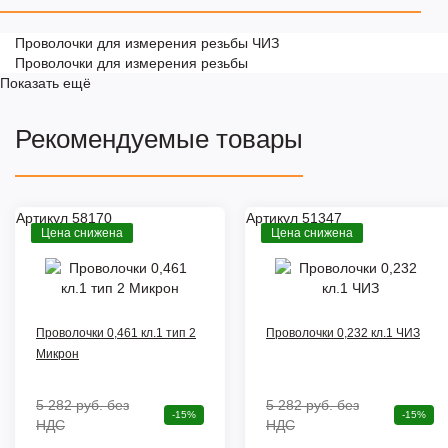
Проволочки для измерения резьбы ЧИЗ
Проволочки для измерения резьбы
Показать ещё
Рекомендуемые товары
Артикул 58170
Артикул 51347
Цена снижена
Цена снижена
Проволочки 0,461 кл.1 тип 2
Проволочки 0,232 кл.1 ЧИЗ
Микрон
5 282 руб.
без
5 282 руб.
без
-15%
-15%
НДС
НДС