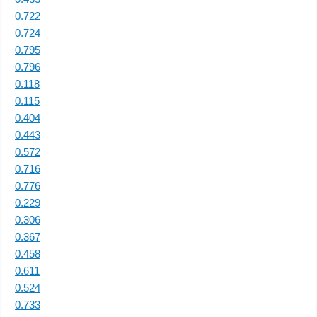
0.722
0.724
0.795
0.796
0.118
0.115
0.404
0.443
0.572
0.716
0.776
0.229
0.306
0.367
0.458
0.611
0.524
0.733