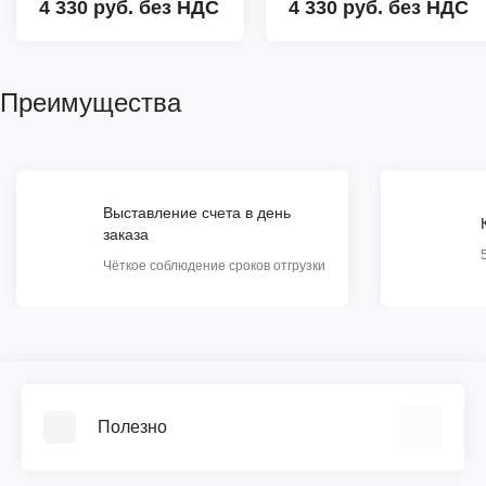
4 330 руб. без НДС
4 330 руб. без НДС
Преимущества
Выставление счета в день
заказа
Чёткое соблюдение сроков отгрузки
Полезно
Видеообзоры