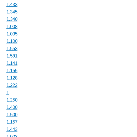
1.433
1.345
1.340
1.008
1.035
1.100
1.553
1.591
1.141
1.155
1.128
1.222
1
1.250
1.400
1.500
1.157
1.443
1.023