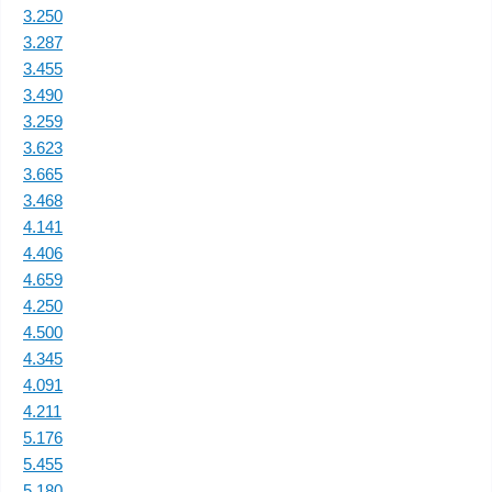
3.250
3.287
3.455
3.490
3.259
3.623
3.665
3.468
4.141
4.406
4.659
4.250
4.500
4.345
4.091
4.211
5.176
5.455
5.180