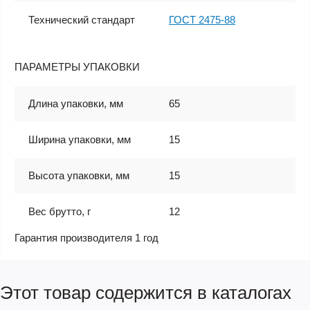
Технический стандарт
ГОСТ 2475-88
ПАРАМЕТРЫ УПАКОВКИ
Длина упаковки, мм
65
Ширина упаковки, мм
15
Высота упаковки, мм
15
Вес брутто, г
12
Гарантия производителя 1 год
Этот товар содержится в каталогах