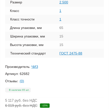
Размер
2.500
Класс
1
Класс точности
1
Длина упаковки, мм
65
Ширина упаковки, мм
15
Высота упаковки, мм
15
Технический стандарт
ГОСТ 2475-88
Производитель:
ЧИЗ
Артикул:
62682
Отзывы:
(0)
В наличии 65 шт.
5 117 руб.
без НДС
6 019 руб. без НДС
-15%