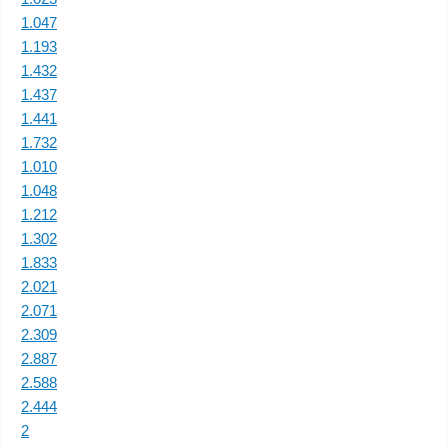
1.047
1.193
1.432
1.437
1.441
1.732
1.010
1.048
1.212
1.302
1.833
2.021
2.071
2.309
2.887
2.588
2.444
2