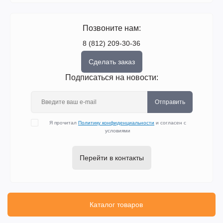
Позвоните нам:
8 (812) 209-30-36
Сделать заказ
Подписаться на новости:
Отправить
Я прочитал
Политику конфиденциальности
и согласен с
условиями
Перейти в контакты
Каталог товаров