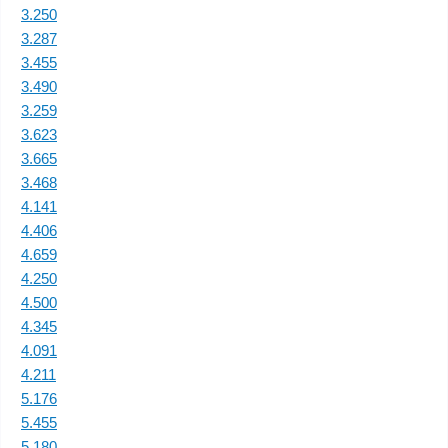
3.250
3.287
3.455
3.490
3.259
3.623
3.665
3.468
4.141
4.406
4.659
4.250
4.500
4.345
4.091
4.211
5.176
5.455
5.180