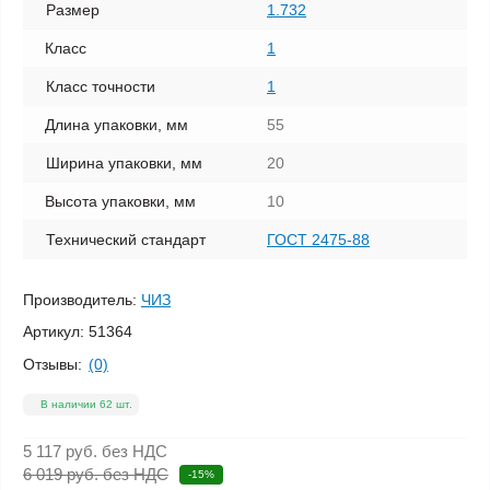
Размер
1.732
Класс
1
Класс точности
1
Длина упаковки, мм
55
Ширина упаковки, мм
20
Высота упаковки, мм
10
Технический стандарт
ГОСТ 2475-88
Производитель:
ЧИЗ
Артикул:
51364
Отзывы:
(0)
В наличии 62 шт.
5 117 руб.
без НДС
6 019 руб. без НДС
-15%