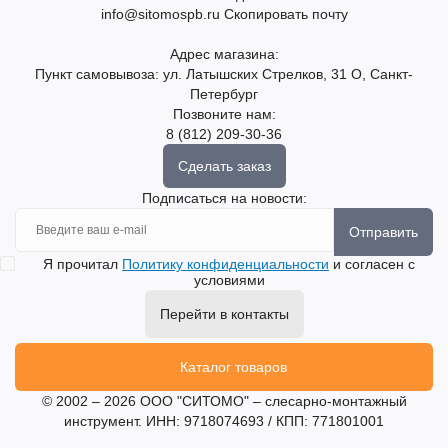
info@sitomospb.ru
Скопировать почту
Адрес магазина:
Пункт самовывоза: ул. Латышских Стрелков, 31 О, Санкт-
Петербург
Позвоните нам:
8 (812) 209-30-36
Сделать заказ
Подписаться на новости:
Отправить
Я прочитал
Политику конфиденциальности
и согласен с
условиями
Перейти в контакты
Каталог товаров
© 2002 – 2026 ООО "СИТОМО" – слесарно-монтажный
инструмент. ИНН: 9718074693 / КПП: 771801001