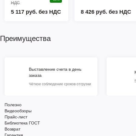
НДС
5 117 руб. без НДС
8 426 руб.
без НДС
Преимущества
Выставление счета в день
заказа
Чёткое соблюдение сроков отгрузки
Полезно
Видеообзоры
Прайс-лист
Библиотека ГОСТ
Возврат
Гарантия