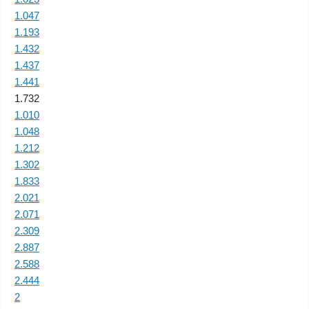
1.047
1.193
1.432
1.437
1.441
1.732
1.010
1.048
1.212
1.302
1.833
2.021
2.071
2.309
2.887
2.588
2.444
2