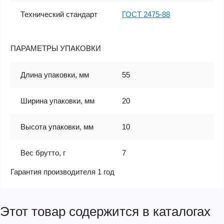
Технический стандарт
ГОСТ 2475-88
ПАРАМЕТРЫ УПАКОВКИ
Длина упаковки, мм
55
Ширина упаковки, мм
20
Высота упаковки, мм
10
Вес брутто, г
7
Гарантия производителя 1 год
Этот товар содержится в каталогах