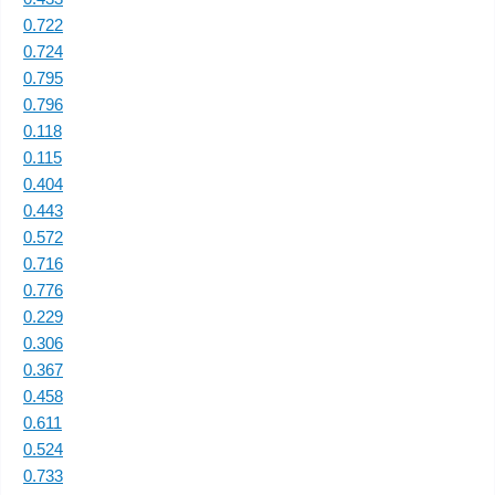
0.722
0.724
0.795
0.796
0.118
0.115
0.404
0.443
0.572
0.716
0.776
0.229
0.306
0.367
0.458
0.611
0.524
0.733