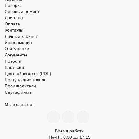
Поверка
Сервис и ремонт
Доставка
Оплата
Контакты
Личный кабинет
Информация
О компании
Документы
Новости
Вакансии
Цветной каталог (PDF)
Поступление товара
Производители
Сертификаты
Мы в соцсетях
Время работы
Пн-Пт: 8:30 до 17:15