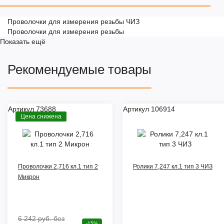
Проволочки для измерения резьбы ЧИЗ
Проволочки для измерения резьбы
Показать ещё
Рекомендуемые товары
Артикул 73688
Артикул 106914
Цена снижена
Проволочки 2,716 кл.1 тип 2
Ролики 7,247 кл.1 тип 3 ЧИЗ
Микрон
6 242 руб.
без
-15%