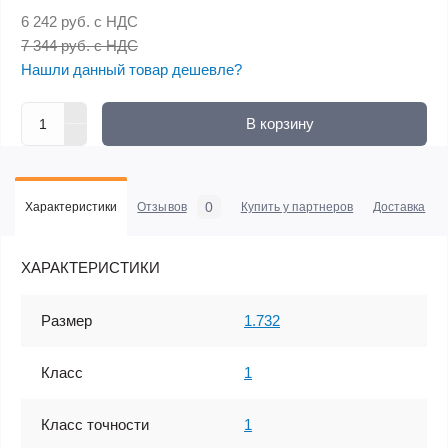
6 242 руб.
с НДС
7 344 руб. с НДС
Нашли данный товар дешевле?
В корзину
0
Характеристики
Отзывов
Купить у партнеров
Доставка
ХАРАКТЕРИСТИКИ
Размер
1.732
Класс
1
Класс точности
1