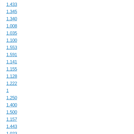
1.433
1.345
1.340
1.008
1.035
1.100
1.553
1.591
1.141
1.155
1.128
1.222
1
1.250
1.400
1.500
1.157
1.443
1.023