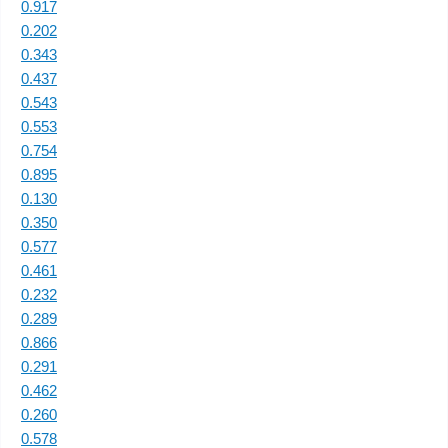
0.917
0.202
0.343
0.437
0.543
0.553
0.754
0.895
0.130
0.350
0.577
0.461
0.232
0.289
0.866
0.291
0.462
0.260
0.578