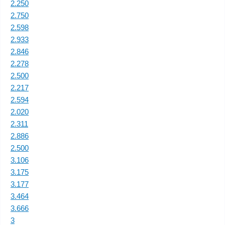
2.250
2.750
2.598
2.933
2.846
2.278
2.500
2.217
2.594
2.020
2.311
2.886
2.500
3.106
3.175
3.177
3.464
3.666
3