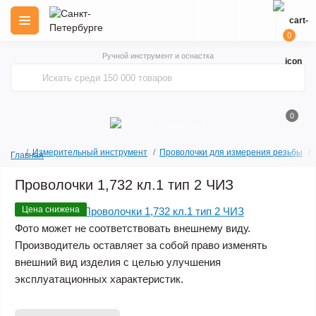
0
Ручной инструмент и оснастка
0
Измерительный инструмент
Проволочки для измерения резьбы
Главная
Проволочки 1,732 кл.1 тип 2 ЧИЗ
Цена снижена
Фото может не соответствовать внешнему виду.
Производитель оставляет за собой право изменять
внешний вид изделия с целью улучшения
эксплуатационных характеристик.