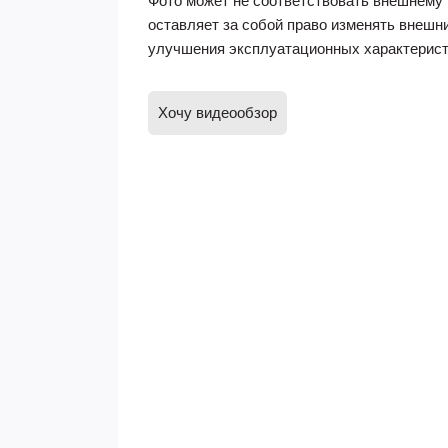
Фото может не соответствовать внешнему 
оставляет за собой право изменять внешн
улучшения эксплуатационных характерист
Хочу видеообзор