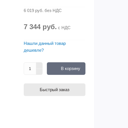
6 019 руб.
без НДС
7 344 руб.
с НДС
Нашли данный товар
дешевле?
В корзину
Быстрый заказ