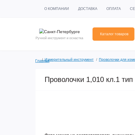
О КОМПАНИИ
ДОСТАВКА
ОПЛАТА
СЕ
Каталог товаров
Ручной инструмент и оснастка
Измерительный инструмент
Проволочки для изм
Главная
Проволочки 1,010 кл.1 тип