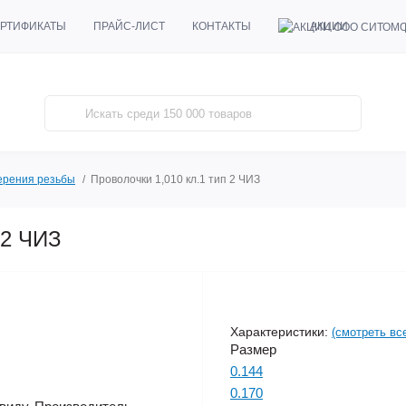
АКЦИИ
РТИФИКАТЫ
ПРАЙС-ЛИСТ
КОНТАКТЫ
ерения резьбы
Проволочки 1,010 кл.1 тип 2 ЧИЗ
 2 ЧИЗ
Характеристики:
(смотреть вс
Размер
0.144
0.170