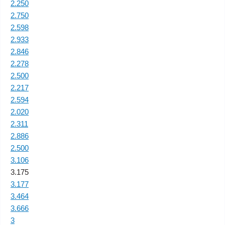
2.250
2.750
2.598
2.933
2.846
2.278
2.500
2.217
2.594
2.020
2.311
2.886
2.500
3.106
3.175
3.177
3.464
3.666
3