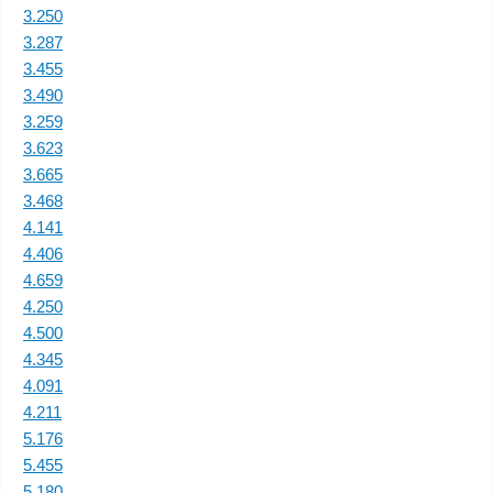
3.250
3.287
3.455
3.490
3.259
3.623
3.665
3.468
4.141
4.406
4.659
4.250
4.500
4.345
4.091
4.211
5.176
5.455
5.180