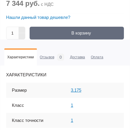
7 344 руб.
с НДС
Нашли данный товар дешевле?
В корзину
0
Характеристики
Отзывов
Доставка
Оплата
ХАРАКТЕРИСТИКИ
Размер
3.175
Класс
1
Класс точности
1