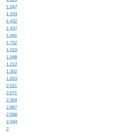
1.047
1.193
1.432
1.437
1.441
1.732
1.010
1.048
1.212
1.302
1.833
2.021
2.071
2.309
2.887
2.588
2.444
2