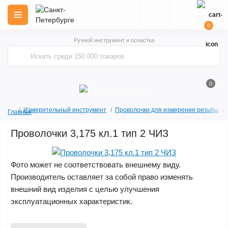
0
Ручной инструмент и оснастка
0
Измерительный инструмент
Проволочки для измерения резьбы
Главная
Проволочки 3,175 кл.1 тип 2 ЧИЗ
Фото может не соответствовать внешнему виду.
Производитель оставляет за собой право изменять
внешний вид изделия с целью улучшения
эксплуатационных характеристик.