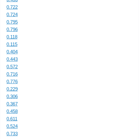
0.722
0.724
0.795
0.796
0.118
0.115
0.404
0.443
0.572
0.716
0.776
0.229
0.306
0.367
0.458
0.611
0.524
0.733