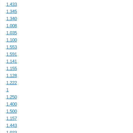
1.433
1.345
1.340
1.008
1.035
1.100
1.553
1.591
1.141
1.155
1.128
1.222
1
1.250
1.400
1.500
1.157
1.443
1.023