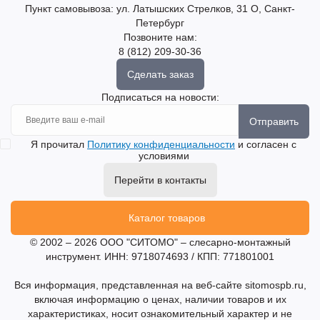
Пункт самовывоза: ул. Латышских Стрелков, 31 О, Санкт-
Петербург
Позвоните нам:
8 (812) 209-30-36
Сделать заказ
Подписаться на новости:
Отправить
Я прочитал
Политику конфиденциальности
и согласен с
условиями
Перейти в контакты
Каталог товаров
© 2002 – 2026 ООО "СИТОМО" – слесарно-монтажный
инструмент. ИНН: 9718074693 / КПП: 771801001
Вся информация, представленная на веб-сайте sitomospb.ru,
включая информацию о ценах, наличии товаров и их
характеристиках, носит ознакомительный характер и не