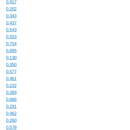
0.917
0.202
0.343
0.437
0.543
0.553
0.754
0.895
0.130
0.350
0.577
0.461
0.232
0.289
0.866
0.291
0.462
0.260
0.578