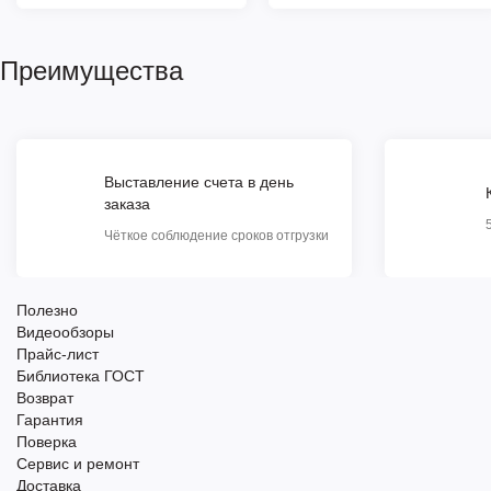
Преимущества
Выставление счета в день
заказа
Чёткое соблюдение сроков отгрузки
Полезно
Видеообзоры
Прайс-лист
Библиотека ГОСТ
Возврат
Гарантия
Поверка
Сервис и ремонт
Доставка