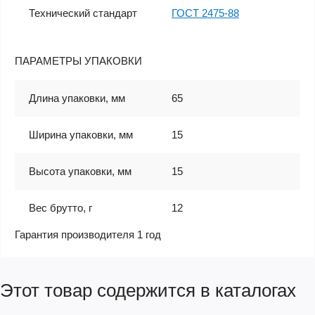
Технический стандарт
ГОСТ 2475-88
ПАРАМЕТРЫ УПАКОВКИ
Длина упаковки, мм
65
Ширина упаковки, мм
15
Высота упаковки, мм
15
Вес брутто, г
12
Гарантия производителя 1 год
Этот товар содержится в каталогах