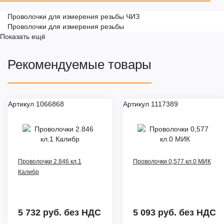
Проволочки для измерения резьбы ЧИЗ
Проволочки для измерения резьбы
Показать ещё
Рекомендуемые товары
Артикул 1066868
Артикул 1117389
Проволочки 2.846 кл.1
Проволочки 0,577 кл.0 МИК
Калибр
5 732 руб.
без НДС
5 093 руб.
без НДС