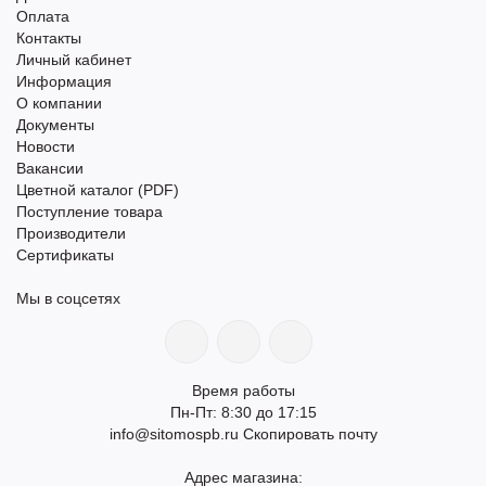
Оплата
Контакты
Личный кабинет
Информация
О компании
Документы
Новости
Вакансии
Цветной каталог (PDF)
Поступление товара
Производители
Сертификаты
Мы в соцсетях
Время работы
Пн-Пт: 8:30 до 17:15
info@sitomospb.ru
Скопировать почту
Адрес магазина: