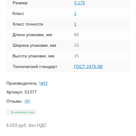
Размер
3.175
Класс
1
Класс точности
1
Длина упаковки, мм
65
Ширина упаковки, мм
15
Высота упаковки, мм
15
Технический стандарт
ГОСТ 2475-88
Производитель:
ЧИЗ
Артикул:
51377
Отзывы:
(0)
В наличии 4 шт.
6 019 руб.
без НДС