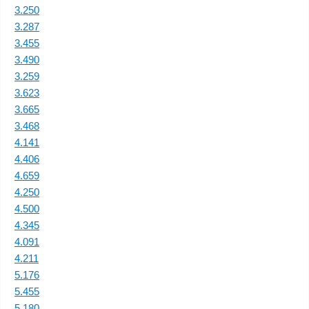
3.250
3.287
3.455
3.490
3.259
3.623
3.665
3.468
4.141
4.406
4.659
4.250
4.500
4.345
4.091
4.211
5.176
5.455
5.180