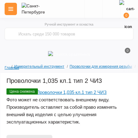
0
Ручной инструмент и оснастка
0
Измерительный инструмент
Проволочки для измерения резьбы
Главная
Проволочки 1,035 кл.1 тип 2 ЧИЗ
Цена снижена
Фото может не соответствовать внешнему виду.
Производитель оставляет за собой право изменять
внешний вид изделия с целью улучшения
эксплуатационных характеристик.