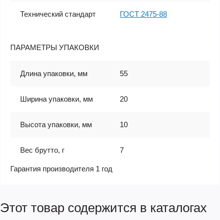
Технический стандарт
ГОСТ 2475-88
ПАРАМЕТРЫ УПАКОВКИ
Длина упаковки, мм
55
Ширина упаковки, мм
20
Высота упаковки, мм
10
Вес брутто, г
7
Гарантия производителя 1 год
Этот товар содержится в каталогах