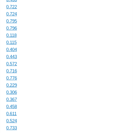
0.722
0.724
0.795
0.796
0.118
0.115
0.404
0.443
0.572
0.716
0.776
0.229
0.306
0.367
0.458
0.611
0.524
0.733