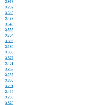
0.917
0.202
0.343
0.437
0.543
0.553
0.754
0.895
0.130
0.350
0.577
0.461
0.232
0.289
0.866
0.291
0.462
0.260
0.578