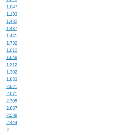
1.047
1.193
1.432
1.437
1.441
1.732
1.010
1.048
1.212
1.302
1.833
2.021
2.071
2.309
2.887
2.588
2.444
2