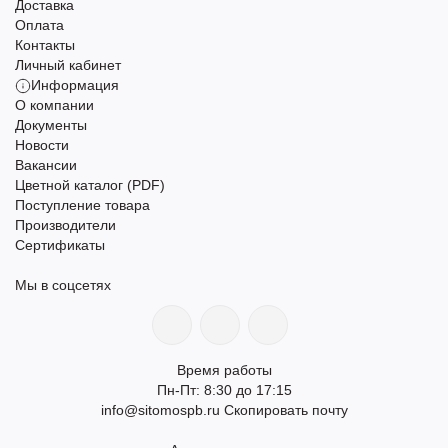
Доставка
Оплата
Контакты
Личный кабинет
Информация
О компании
Документы
Новости
Вакансии
Цветной каталог (PDF)
Поступление товара
Производители
Сертификаты
Мы в соцсетях
Время работы
Пн-Пт: 8:30 до 17:15
info@sitomospb.ru
Скопировать почту