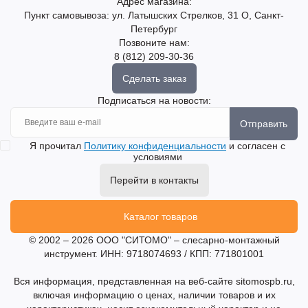
Адрес магазина:
Пункт самовывоза: ул. Латышских Стрелков, 31 О, Санкт-
Петербург
Позвоните нам:
8 (812) 209-30-36
Сделать заказ
Подписаться на новости:
Отправить
Я прочитал
Политику конфиденциальности
и согласен с
условиями
Перейти в контакты
Каталог товаров
© 2002 – 2026 ООО "СИТОМО" – слесарно-монтажный
инструмент. ИНН: 9718074693 / КПП: 771801001
Вся информация, представленная на веб-сайте sitomospb.ru,
включая информацию о ценах, наличии товаров и их