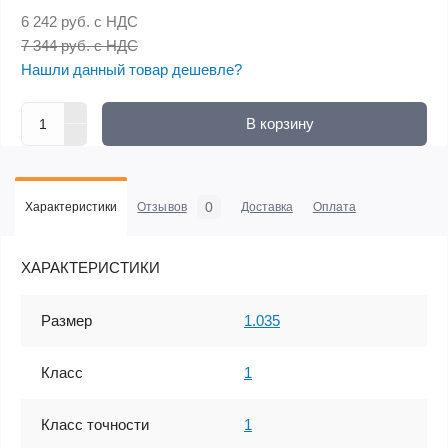
6 242 руб.
с НДС
7 344 руб. с НДС
Нашли данный товар дешевле?
В корзину
0
Характеристики
Отзывов
Доставка
Оплата
ХАРАКТЕРИСТИКИ
Размер
1.035
Класс
1
Класс точности
1