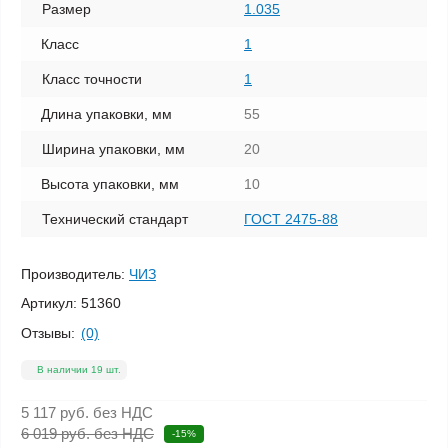
Размер
1.035
Класс
1
Класс точности
1
Длина упаковки, мм
55
Ширина упаковки, мм
20
Высота упаковки, мм
10
Технический стандарт
ГОСТ 2475-88
Производитель:
ЧИЗ
Артикул:
51360
Отзывы:
(0)
В наличии 19 шт.
5 117 руб.
без НДС
6 019 руб. без НДС
-15%