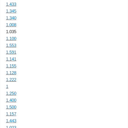
1.433
1.345
1.340
1.008
1.035
1.100
1.553
1.591
1.141
1.155
1.128
1.222
1
1.250
1.400
1.500
1.157
1.443
1.023