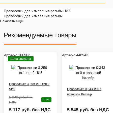
Проволочки для измерения резьбы ЧИЗ
Проволочки для измерения резьбы
Показать ещё
Рекомендуемые товары
Артикул 106903
Артикул 448943
Цена снижена
Проволочки 3,259 кл.1 тип 2
Проволочки 0,343 кл.0 с
ЧИЗ
поверкой Калибр
6 242 руб.
без
-15%
НДС
5 117 руб. без НДС
5 545 руб.
без НДС