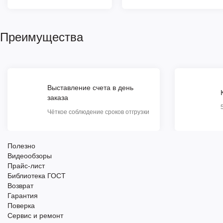
Преимущества
Выставление счета в день
заказа
Чёткое соблюдение сроков отгрузки
Полезно
Видеообзоры
Прайс-лист
Библиотека ГОСТ
Возврат
Гарантия
Поверка
Сервис и ремонт