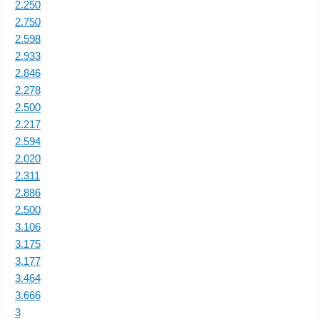
2.250
2.750
2.598
2.933
2.846
2.278
2.500
2.217
2.594
2.020
2.311
2.886
2.500
3.106
3.175
3.177
3.464
3.666
3