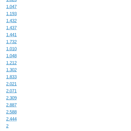
1.047
1.193
1.432
1.437
1.441
1.732
1.010
1.048
1.212
1.302
1.833
2.021
2.071
2.309
2.887
2.588
2.444
2