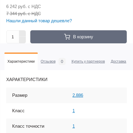
6 242 руб.
с НДС
7 344 руб. с НДС
Нашли данный товар дешевле?
В корзину
0
Характеристики
Отзывов
Купить у партнеров
Доставка
ХАРАКТЕРИСТИКИ
Размер
2.886
Класс
1
Класс точности
1