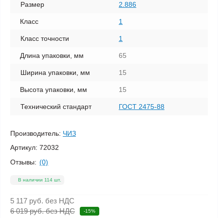
Размер
2.886
Класс
1
Класс точности
1
Длина упаковки, мм
65
Ширина упаковки, мм
15
Высота упаковки, мм
15
Технический стандарт
ГОСТ 2475-88
Производитель:
ЧИЗ
Артикул:
72032
Отзывы:
(0)
В наличии 114 шт.
5 117 руб.
без НДС
6 019 руб. без НДС
-15%