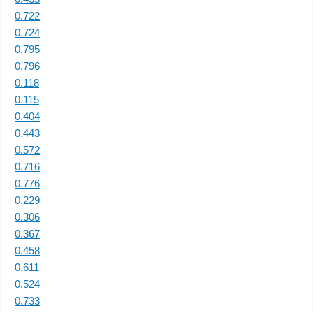
0.722
0.724
0.795
0.796
0.118
0.115
0.404
0.443
0.572
0.716
0.776
0.229
0.306
0.367
0.458
0.611
0.524
0.733