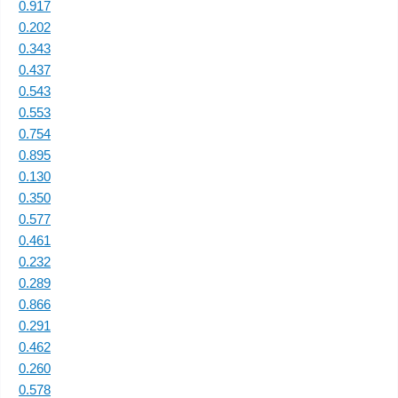
0.917
0.202
0.343
0.437
0.543
0.553
0.754
0.895
0.130
0.350
0.577
0.461
0.232
0.289
0.866
0.291
0.462
0.260
0.578