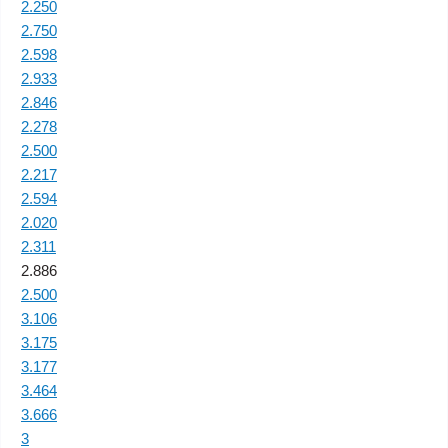
2.250
2.750
2.598
2.933
2.846
2.278
2.500
2.217
2.594
2.020
2.311
2.886
2.500
3.106
3.175
3.177
3.464
3.666
3