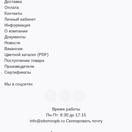
Доставка
Оплата
Контакты
Личный кабинет
Информация
О компании
Документы
Новости
Вакансии
Цветной каталог (PDF)
Поступление товара
Производители
Сертификаты
Мы в соцсетях
Время работы
Пн-Пт: 8:30 до 17:15
info@sitomospb.ru
Скопировать почту