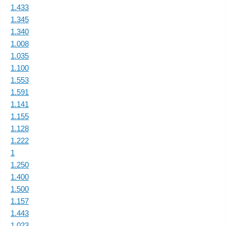
1.433
1.345
1.340
1.008
1.035
1.100
1.553
1.591
1.141
1.155
1.128
1.222
1
1.250
1.400
1.500
1.157
1.443
1.023