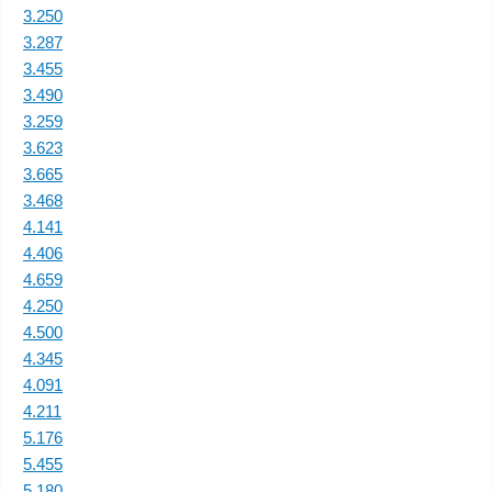
3.250
3.287
3.455
3.490
3.259
3.623
3.665
3.468
4.141
4.406
4.659
4.250
4.500
4.345
4.091
4.211
5.176
5.455
5.180