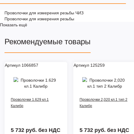
Проволочки для измерения резьбы ЧИЗ
Проволочки для измерения резьбы
Показать ещё
Рекомендуемые товары
Артикул 1066857
Артикул 125259
Проволочки 1.629 кл.1
Проволочки 2,020 кл.1 тип 2
Калибр
Калибр
5 732 руб.
без НДС
5 732 руб.
без НДС