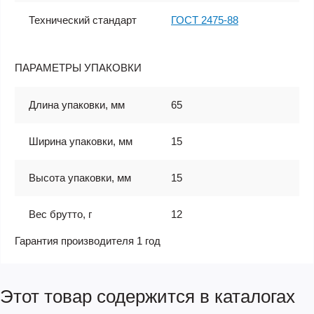
Технический стандарт
ГОСТ 2475-88
ПАРАМЕТРЫ УПАКОВКИ
Длина упаковки, мм
65
Ширина упаковки, мм
15
Высота упаковки, мм
15
Вес брутто, г
12
Гарантия производителя 1 год
Этот товар содержится в каталогах