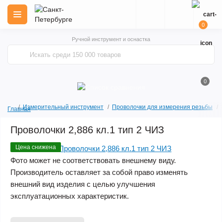
0
Ручной инструмент и оснастка
0
Измерительный инструмент
Проволочки для измерения резьбы
Главная
Проволочки 2,886 кл.1 тип 2 ЧИЗ
Цена снижена
Фото может не соответствовать внешнему виду.
Производитель оставляет за собой право изменять
внешний вид изделия с целью улучшения
эксплуатационных характеристик.