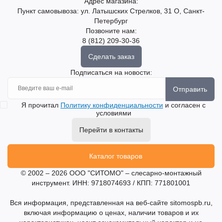
Адрес магазина:
Пункт самовывоза: ул. Латышских Стрелков, 31 О, Санкт-
Петербург
Позвоните нам:
8 (812) 209-30-36
Сделать заказ
Подписаться на новости:
Отправить
Я прочитал
Политику конфиденциальности
и согласен с
условиями
Перейти в контакты
Каталог товаров
© 2002 – 2026 ООО "СИТОМО" – слесарно-монтажный
инструмент. ИНН: 9718074693 / КПП: 771801001
Вся информация, представленная на веб-сайте sitomospb.ru,
включая информацию о ценах, наличии товаров и их