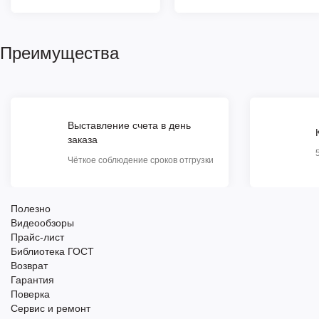
Преимущества
Выставление счета в день
заказа
Чёткое соблюдение сроков отгрузки
Полезно
Видеообзоры
Прайс-лист
Библиотека ГОСТ
Возврат
Гарантия
Поверка
Сервис и ремонт