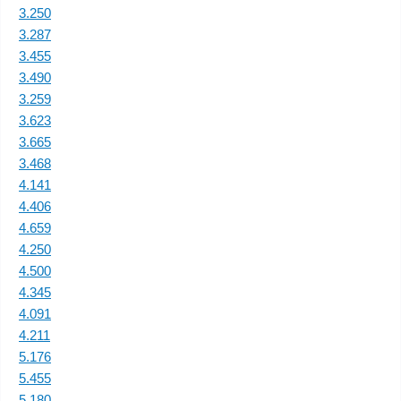
3.250
3.287
3.455
3.490
3.259
3.623
3.665
3.468
4.141
4.406
4.659
4.250
4.500
4.345
4.091
4.211
5.176
5.455
5.180