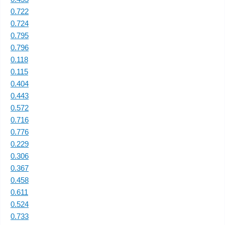
0.722
0.724
0.795
0.796
0.118
0.115
0.404
0.443
0.572
0.716
0.776
0.229
0.306
0.367
0.458
0.611
0.524
0.733