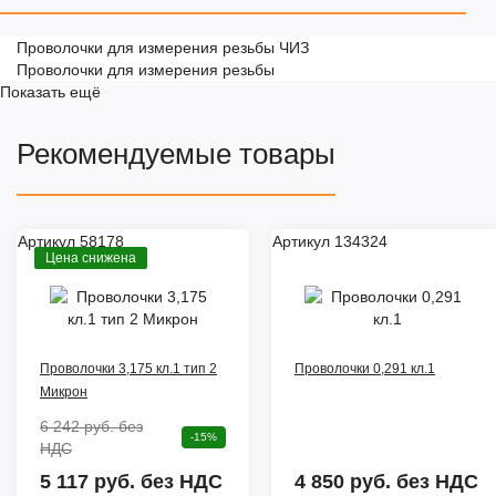
Проволочки для измерения резьбы ЧИЗ
Проволочки для измерения резьбы
Показать ещё
Рекомендуемые товары
Артикул 58178
Артикул 134324
Цена снижена
Проволочки 3,175 кл.1 тип 2
Проволочки 0,291 кл.1
Микрон
6 242 руб.
без
-15%
НДС
5 117 руб. без НДС
4 850 руб.
без НДС