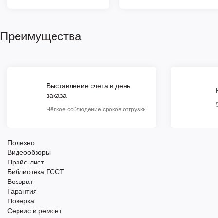
Преимущества
Выставление счета в день
заказа
Чёткое соблюдение сроков отгрузки
Полезно
Видеообзоры
Прайс-лист
Библиотека ГОСТ
Возврат
Гарантия
Поверка
Сервис и ремонт