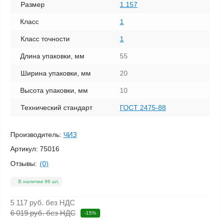
Размер
1.157
Класс
1
Класс точности
1
Длина упаковки, мм
55
Ширина упаковки, мм
20
Высота упаковки, мм
10
Технический стандарт
ГОСТ 2475-88
Производитель:
ЧИЗ
Артикул:
75016
Отзывы:
(0)
В наличии 96 шт.
5 117 руб.
без НДС
6 019 руб. без НДС
-15%