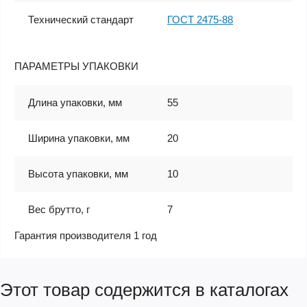
Технический стандарт
ГОСТ 2475-88
ПАРАМЕТРЫ УПАКОВКИ
Длина упаковки, мм
55
Ширина упаковки, мм
20
Высота упаковки, мм
10
Вес брутто, г
7
Гарантия производителя 1 год
Этот товар содержится в каталогах