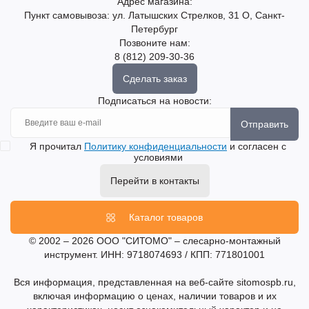
Адрес магазина:
Пункт самовывоза: ул. Латышских Стрелков, 31 О, Санкт-
Петербург
Позвоните нам:
8 (812) 209-30-36
Сделать заказ
Подписаться на новости:
Отправить
Я прочитал
Политику конфиденциальности
и согласен с
условиями
Перейти в контакты
Каталог товаров
© 2002 – 2026 ООО "СИТОМО" – слесарно-монтажный
инструмент. ИНН: 9718074693 / КПП: 771801001
Вся информация, представленная на веб-сайте sitomospb.ru,
включая информацию о ценах, наличии товаров и их