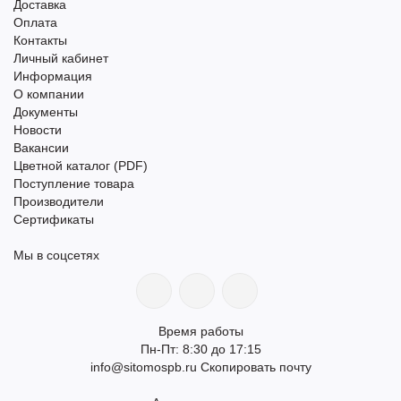
Доставка
Оплата
Контакты
Личный кабинет
Информация
О компании
Документы
Новости
Вакансии
Цветной каталог (PDF)
Поступление товара
Производители
Сертификаты
Мы в соцсетях
Время работы
Пн-Пт: 8:30 до 17:15
info@sitomospb.ru
Скопировать почту