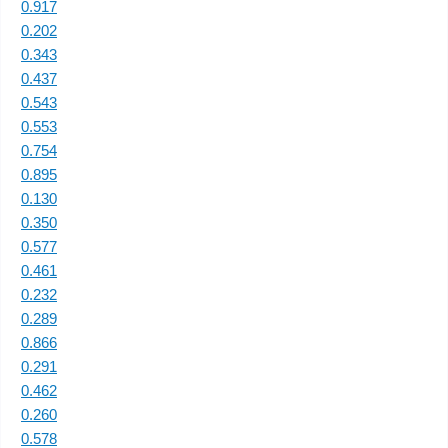
0.917
0.202
0.343
0.437
0.543
0.553
0.754
0.895
0.130
0.350
0.577
0.461
0.232
0.289
0.866
0.291
0.462
0.260
0.578