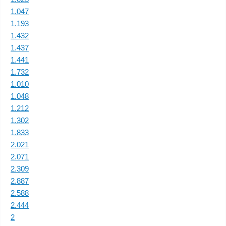
1.047
1.193
1.432
1.437
1.441
1.732
1.010
1.048
1.212
1.302
1.833
2.021
2.071
2.309
2.887
2.588
2.444
2