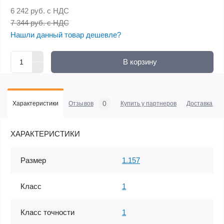
6 242 руб.
с НДС
7 344 руб. с НДС
Нашли данный товар дешевле?
В корзину
0
Характеристики
Отзывов
Купить у партнеров
Доставка
ХАРАКТЕРИСТИКИ
Размер
1.157
Класс
1
Класс точности
1