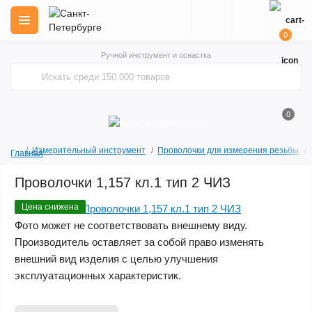
0
Ручной инструмент и оснастка
0
Измерительный инструмент
Проволочки для измерения резьбы
Главная
Проволочки 1,157 кл.1 тип 2 ЧИЗ
Цена снижена
Фото может не соответствовать внешнему виду.
Производитель оставляет за собой право изменять
внешний вид изделия с целью улучшения
эксплуатационных характеристик.