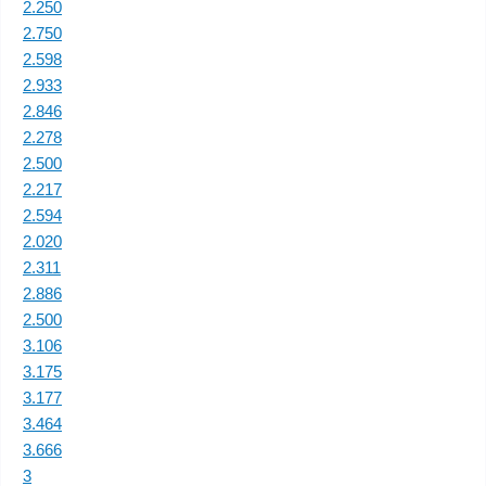
2.250
2.750
2.598
2.933
2.846
2.278
2.500
2.217
2.594
2.020
2.311
2.886
2.500
3.106
3.175
3.177
3.464
3.666
3