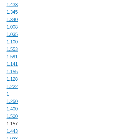
1.433
1.345
1.340
1.008
1.035
1.100
1.553
1.591
1.141
1.155
1.128
1.222
1
1.250
1.400
1.500
1.157
1.443
1.023